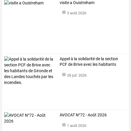
visite a Ouistreham
3 août 2026
Appel
à
la
solidarité
de
la
section
PCF
de
Brive
avec
les
habitants
de
…
28 juil. 2026
AVOCAT N°72 - Août 2026
1 août 2026