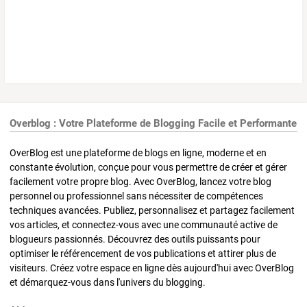
Overblog : Votre Plateforme de Blogging Facile et Performante
OverBlog est une plateforme de blogs en ligne, moderne et en
constante évolution, conçue pour vous permettre de créer et gérer
facilement votre propre blog. Avec OverBlog, lancez votre blog
personnel ou professionnel sans nécessiter de compétences
techniques avancées. Publiez, personnalisez et partagez facilement
vos articles, et connectez-vous avec une communauté active de
blogueurs passionnés. Découvrez des outils puissants pour
optimiser le référencement de vos publications et attirer plus de
visiteurs. Créez votre espace en ligne dès aujourd'hui avec OverBlog
et démarquez-vous dans l'univers du blogging.