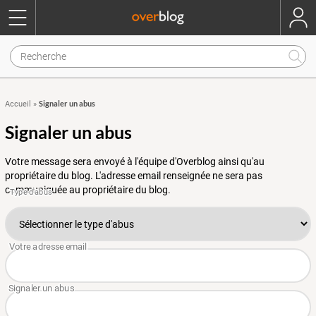
Signaler un abus
Accueil
»
Signaler un abus
Votre message sera envoyé à l'équipe d'Overblog ainsi qu'au
propriétaire du blog. L'adresse email renseignée ne sera pas
communiquée au propriétaire du blog.