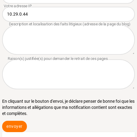
En cliquant sur le bouton d'envoi, je déclare penser de bonne foi que les
informations et allégations que ma notification contient sont exactes
et complètes.
envoyer