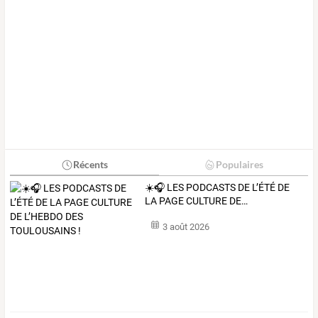
Récents
Populaires
☀️🎧
LES
PODCASTS
DE
L’ÉTÉ
DE
LA
PAGE
CULTURE
DE
…
3 août 2026