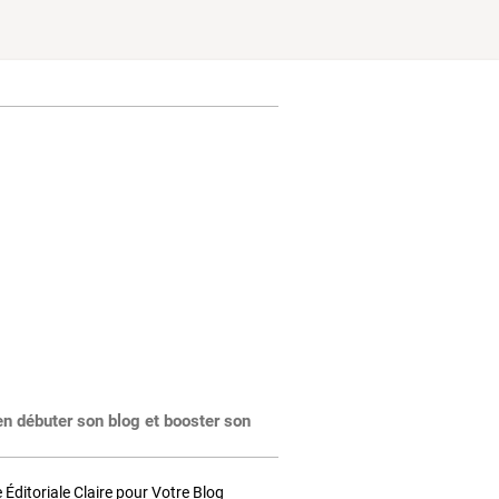
en débuter son blog et booster son
Éditoriale Claire pour Votre Blog