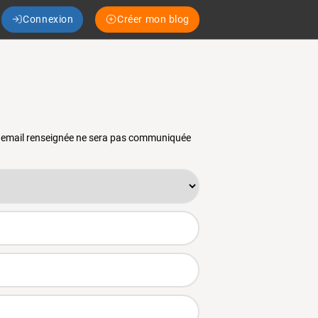
Connexion
Créer mon blog
se email renseignée ne sera pas communiquée