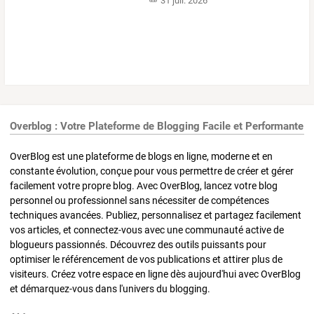
31 juil. 2026
Overblog : Votre Plateforme de Blogging Facile et Performante
OverBlog est une plateforme de blogs en ligne, moderne et en
constante évolution, conçue pour vous permettre de créer et gérer
facilement votre propre blog. Avec OverBlog, lancez votre blog
personnel ou professionnel sans nécessiter de compétences
techniques avancées. Publiez, personnalisez et partagez facilement
vos articles, et connectez-vous avec une communauté active de
blogueurs passionnés. Découvrez des outils puissants pour
optimiser le référencement de vos publications et attirer plus de
visiteurs. Créez votre espace en ligne dès aujourd'hui avec OverBlog
et démarquez-vous dans l'univers du blogging.