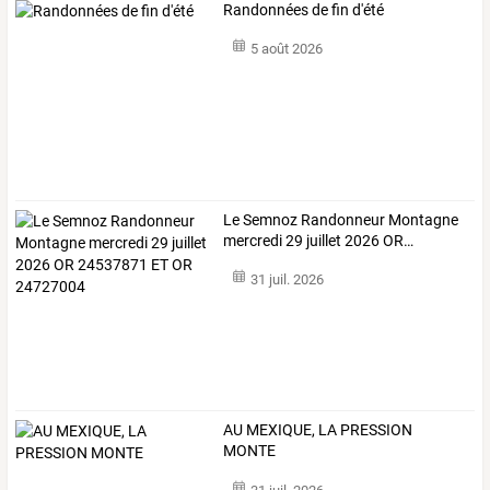
Randonnées de fin d'été
5 août 2026
Le
Semnoz
Randonneur
Montagne
mercredi
29
juillet
2026
OR
…
31 juil. 2026
AU MEXIQUE, LA PRESSION
MONTE