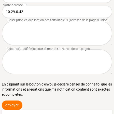
En cliquant sur le bouton d'envoi, je déclare penser de bonne foi que les
informations et allégations que ma notification contient sont exactes
et complètes.
envoyer