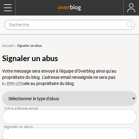
Signaler un abus
Accueil
»
Signaler un abus
Votre message sera envoyé à l'équipe d'Overblog ainsi qu'au
propriétaire du blog. L'adresse email renseignée ne sera pas
communiquée au propriétaire du blog.