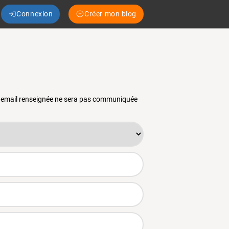
Connexion
Créer mon blog
se email renseignée ne sera pas communiquée