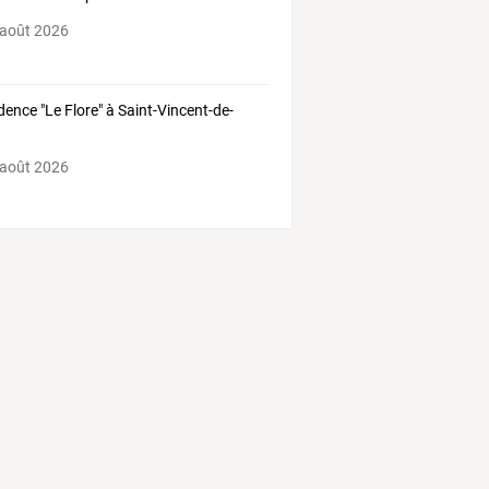
 août 2026
dence "Le Flore" à Saint-Vincent-de-
 août 2026