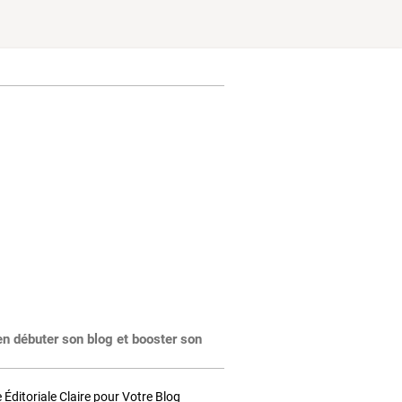
en débuter son blog et booster son
Éditoriale Claire pour Votre Blog