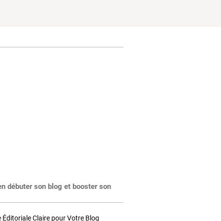
en débuter son blog et booster son
Éditoriale Claire pour Votre Blog