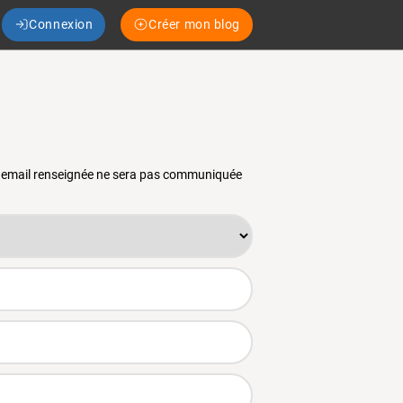
Connexion
Créer mon blog
se email renseignée ne sera pas communiquée