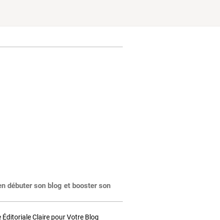
en débuter son blog et booster son
Éditoriale Claire pour Votre Blog