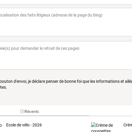
 bouton d'envoi, je déclare penser de bonne foi que les informations et all
tes.
Récents
Ecole de vélo - 2026
Crèm