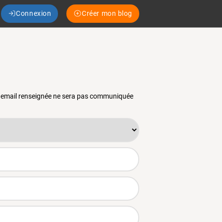
Connexion
Créer mon blog
se email renseignée ne sera pas communiquée