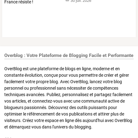
30 juil. 2026
Overblog : Votre Plateforme de Blogging Facile et Performante
OverBlog est une plateforme de blogs en ligne, moderne et en
constante évolution, conçue pour vous permettre de créer et gérer
facilement votre propre blog. Avec OverBlog, lancez votre blog
personnel ou professionnel sans nécessiter de compétences
techniques avancées. Publiez, personnalisez et partagez facilement
vos articles, et connectez-vous avec une communauté active de
blogueurs passionnés. Découvrez des outils puissants pour
optimiser le référencement de vos publications et attirer plus de
visiteurs. Créez votre espace en ligne dès aujourd'hui avec OverBlog
et démarquez-vous dans l'univers du blogging.