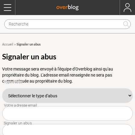
Signaler un abus
Accueil
»
Signaler un abus
Votre message sera envoyé à l'équipe d'Overblog ainsi qu'au
propriétaire du blog. L'adresse email renseignée ne sera pas
communiquée au propriétaire du blog.