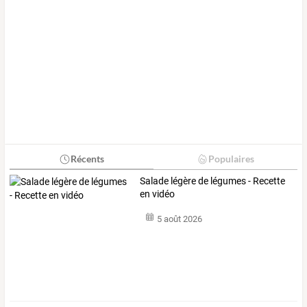
Récents
Populaires
Salade légère de légumes - Recette
en vidéo
5 août 2026