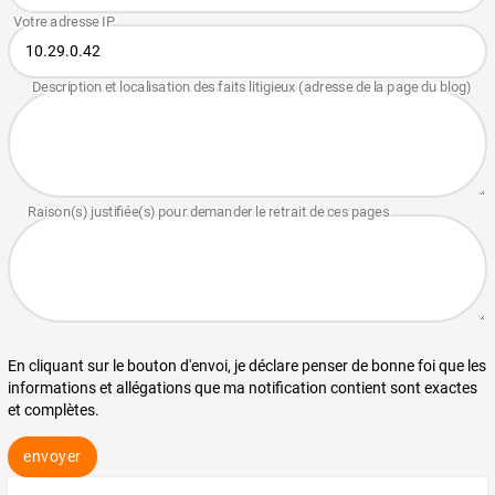
En cliquant sur le bouton d'envoi, je déclare penser de bonne foi que les
informations et allégations que ma notification contient sont exactes
et complètes.
envoyer