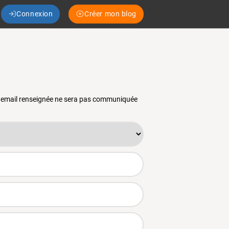
Connexion
Créer mon blog
se email renseignée ne sera pas communiquée