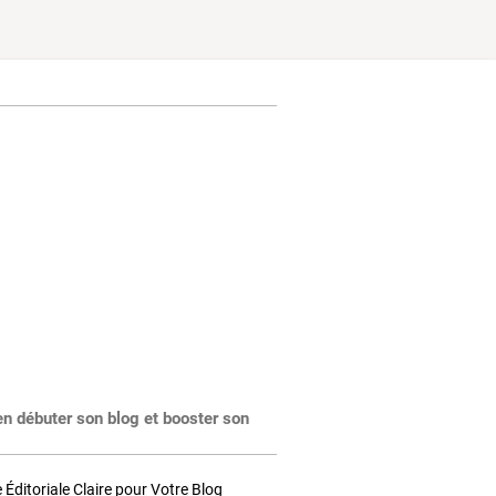
en débuter son blog et booster son
Éditoriale Claire pour Votre Blog