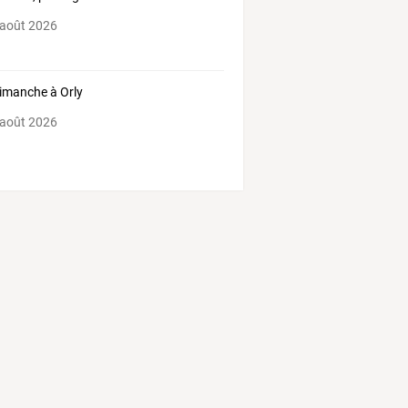
 août 2026
imanche à Orly
 août 2026