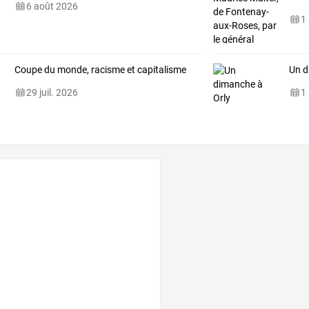
6 août 2026
1
Coupe du monde, racisme et capitalisme
Un d
29 juil. 2026
1