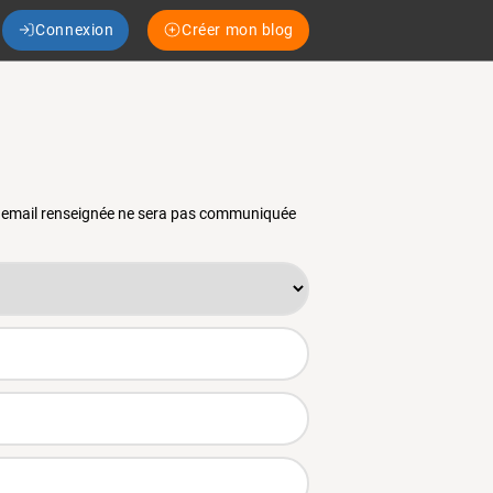
Connexion
Créer mon blog
se email renseignée ne sera pas communiquée