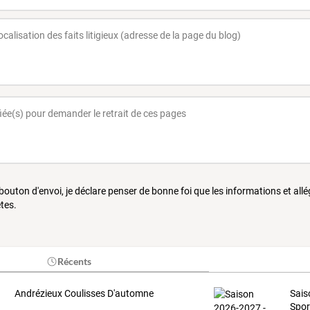
 bouton d'envoi, je déclare penser de bonne foi que les informations et all
tes.
Récents
Andrézieux Coulisses D'automne
Sais
Spor