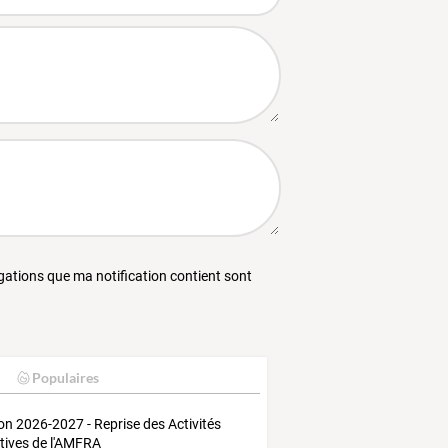
égations que ma notification contient sont
Populaires
on 2026-2027 - Reprise des Activités
tives de l'AMFRA