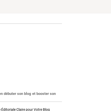
en débuter son blog et booster son
Éditoriale Claire pour Votre Blog