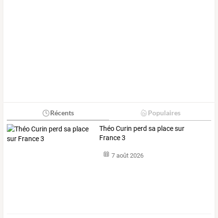
Récents
Populaires
Théo Curin perd sa place sur
France 3
7 août 2026