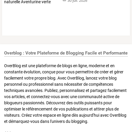
30 juil. 2026
Overblog : Votre Plateforme de Blogging Facile et Performante
OverBlog est une plateforme de blogs en ligne, moderne et en
constante évolution, conçue pour vous permettre de créer et gérer
facilement votre propre blog. Avec OverBlog, lancez votre blog
personnel ou professionnel sans nécessiter de compétences
techniques avancées. Publiez, personnalisez et partagez facilement
vos articles, et connectez-vous avec une communauté active de
blogueurs passionnés. Découvrez des outils puissants pour
optimiser le référencement de vos publications et attirer plus de
visiteurs. Créez votre espace en ligne dès aujourd'hui avec OverBlog
et démarquez-vous dans l'univers du blogging.