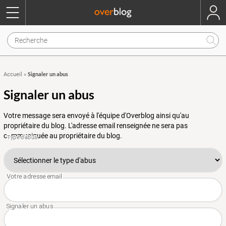
Signaler un abus
Accueil
»
Signaler un abus
Votre message sera envoyé à l'équipe d'Overblog ainsi qu'au
propriétaire du blog. L'adresse email renseignée ne sera pas
communiquée au propriétaire du blog.