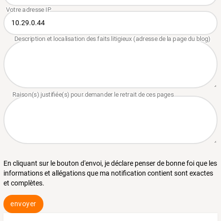
En cliquant sur le bouton d'envoi, je déclare penser de bonne foi que les
informations et allégations que ma notification contient sont exactes
et complètes.
envoyer