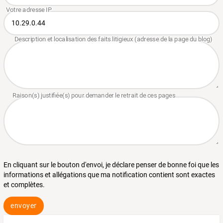
En cliquant sur le bouton d'envoi, je déclare penser de bonne foi que les
informations et allégations que ma notification contient sont exactes
et complètes.
envoyer