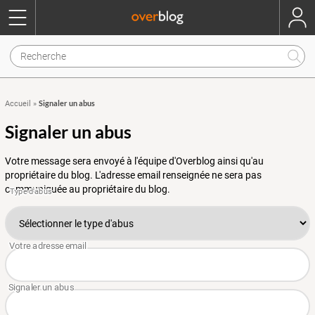
Signaler un abus
Accueil
»
Signaler un abus
Votre message sera envoyé à l'équipe d'Overblog ainsi qu'au
propriétaire du blog. L'adresse email renseignée ne sera pas
communiquée au propriétaire du blog.