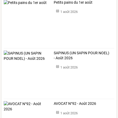
Petits pains du 1er août
1 août 2026
SAPINUS (UN SAPIN POUR NOEL)
- Août 2026
1 août 2026
AVOCAT N°92 - Août 2026
1 août 2026