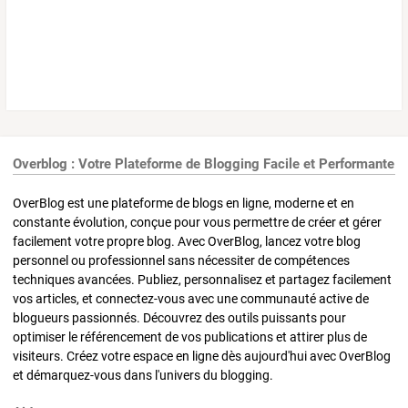
Overblog : Votre Plateforme de Blogging Facile et Performante
OverBlog est une plateforme de blogs en ligne, moderne et en
constante évolution, conçue pour vous permettre de créer et gérer
facilement votre propre blog. Avec OverBlog, lancez votre blog
personnel ou professionnel sans nécessiter de compétences
techniques avancées. Publiez, personnalisez et partagez facilement
vos articles, et connectez-vous avec une communauté active de
blogueurs passionnés. Découvrez des outils puissants pour
optimiser le référencement de vos publications et attirer plus de
visiteurs. Créez votre espace en ligne dès aujourd'hui avec OverBlog
et démarquez-vous dans l'univers du blogging.