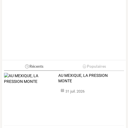
Récents
Populaires
AU MEXIQUE, LA PRESSION
MONTE
31 juil. 2026