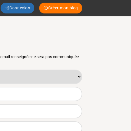
Connexion
Créer mon blog
se email renseignée ne sera pas communiquée