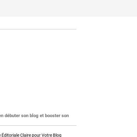
en débuter son blog et booster son
Éditoriale Claire pour Votre Blog