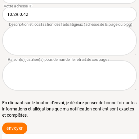
En cliquant sur le bouton d'envoi, je déclare penser de bonne foi que les
informations et allégations que ma notification contient sont exactes
et complètes.
envoyer