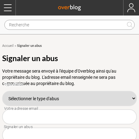
Signaler un abus
Accueil
»
Signaler un abus
Votre message sera envoyé à l'équipe d'Overblog ainsi qu'au
propriétaire du blog. L'adresse email renseignée ne sera pas
communiquée au propriétaire du blog.