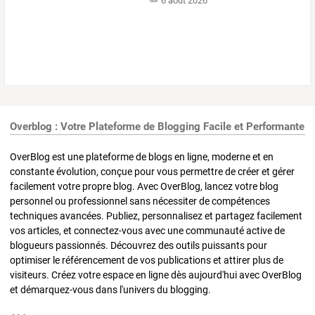
6 août 2026
Overblog : Votre Plateforme de Blogging Facile et Performante
OverBlog est une plateforme de blogs en ligne, moderne et en
constante évolution, conçue pour vous permettre de créer et gérer
facilement votre propre blog. Avec OverBlog, lancez votre blog
personnel ou professionnel sans nécessiter de compétences
techniques avancées. Publiez, personnalisez et partagez facilement
vos articles, et connectez-vous avec une communauté active de
blogueurs passionnés. Découvrez des outils puissants pour
optimiser le référencement de vos publications et attirer plus de
visiteurs. Créez votre espace en ligne dès aujourd'hui avec OverBlog
et démarquez-vous dans l'univers du blogging.