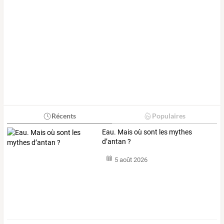
Récents
Populaires
Eau. Mais où sont les mythes
d’antan ?
5 août 2026