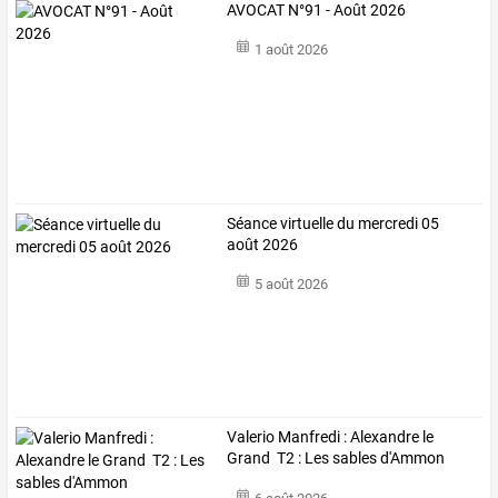
AVOCAT N°91 - Août 2026
1 août 2026
Séance virtuelle du mercredi 05
août 2026
5 août 2026
Valerio Manfredi : Alexandre le
Grand T2 : Les sables d'Ammon