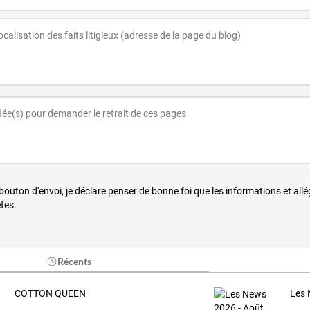
 bouton d'envoi, je déclare penser de bonne foi que les informations et all
tes.
Récents
COTTON QUEEN
Les 