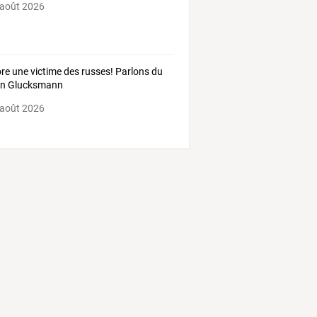
 août 2026
re une victime des russes! Parlons du
wn Glucksmann
 août 2026