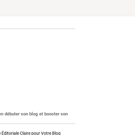
en débuter son blog et booster son
Éditoriale Claire pour Votre Blog