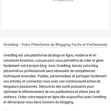
4 août 2026
Overblog : Votre Plateforme de Blogging Facile et Performante
OverBlog est une plateforme de blogs en ligne, moderne et en
constante évolution, conçue pour vous permettre de créer et gérer
facilement votre propre blog. Avec OverBlog, lancez votre blog
personnel ou professionnel sans nécessiter de compétences
techniques avancées. Publiez, personnalisez et partagez facilement
vos articles, et connectez-vous avec une communauté active de
blogueurs passionnés. Découvrez des outils puissants pour
optimiser le référencement de vos publications et attirer plus de
visiteurs. Créez votre espace en ligne dès aujourd'hui avec OverBlog
et démarquez-vous dans l'univers du blogging.