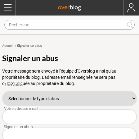
Signaler un abus
Accueil
»
Signaler un abus
Votre message sera envoyé à l'équipe d'Overblog ainsi qu'au
propriétaire du blog. L'adresse email renseignée ne sera pas
communiquée au propriétaire du blog.