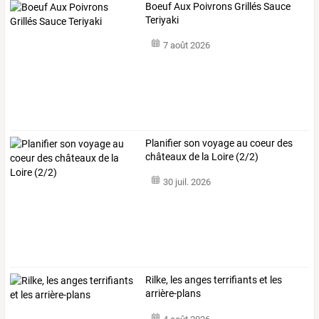
Boeuf Aux Poivrons Grillés Sauce
Teriyaki
7 août 2026
Planifier son voyage au coeur des
châteaux de la Loire (2/2)
30 juil. 2026
Rilke, les anges terrifiants et les
arrière-plans