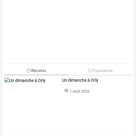
Récents
Populaires
Un dimanche à Orly
1 août 2026