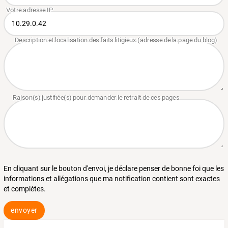
En cliquant sur le bouton d'envoi, je déclare penser de bonne foi que les
informations et allégations que ma notification contient sont exactes
et complètes.
envoyer