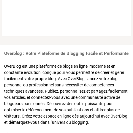
Overblog : Votre Plateforme de Blogging Facile et Performante
OverBlog est une plateforme de blogs en ligne, moderne et en
constante évolution, conçue pour vous permettre de créer et gérer
facilement votre propre blog. Avec OverBlog, lancez votre blog
personnel ou professionnel sans nécessiter de compétences
techniques avancées. Publiez, personnalisez et partagez facilement
vos articles, et connectez-vous avec une communauté active de
blogueurs passionnés. Découvrez des outils puissants pour
optimiser le référencement de vos publications et attirer plus de
visiteurs. Créez votre espace en ligne dès aujourd'hui avec OverBlog
et démarquez-vous dans l'univers du blogging.