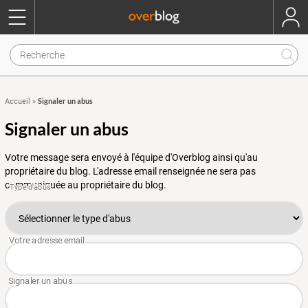
Signaler un abus
Accueil
»
Signaler un abus
Votre message sera envoyé à l'équipe d'Overblog ainsi qu'au
propriétaire du blog. L'adresse email renseignée ne sera pas
communiquée au propriétaire du blog.