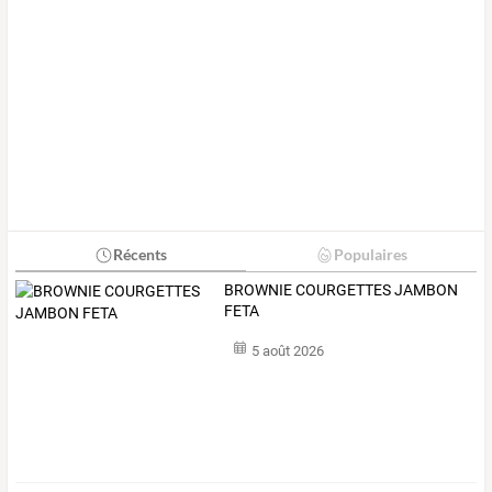
Récents
Populaires
BROWNIE COURGETTES JAMBON
FETA
5 août 2026