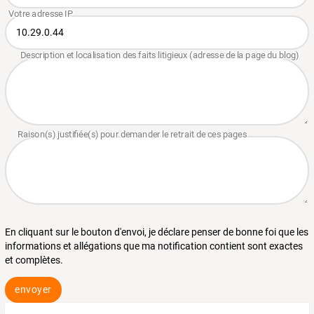
En cliquant sur le bouton d'envoi, je déclare penser de bonne foi que les
informations et allégations que ma notification contient sont exactes
et complètes.
envoyer