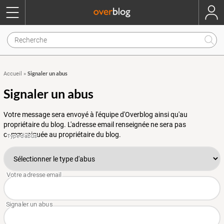
Signaler un abus
Accueil
»
Signaler un abus
Votre message sera envoyé à l'équipe d'Overblog ainsi qu'au
propriétaire du blog. L'adresse email renseignée ne sera pas
communiquée au propriétaire du blog.