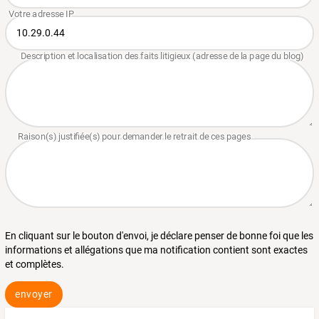
En cliquant sur le bouton d'envoi, je déclare penser de bonne foi que les
informations et allégations que ma notification contient sont exactes
et complètes.
envoyer