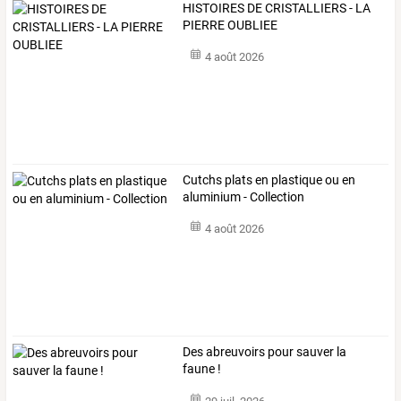
HISTOIRES DE CRISTALLIERS - LA
PIERRE OUBLIEE
4 août 2026
Cutchs plats en plastique ou en
aluminium - Collection
4 août 2026
Des abreuvoirs pour sauver la
faune !