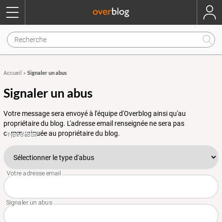
Signaler un abus
Accueil
»
Signaler un abus
Votre message sera envoyé à l'équipe d'Overblog ainsi qu'au
propriétaire du blog. L'adresse email renseignée ne sera pas
communiquée au propriétaire du blog.