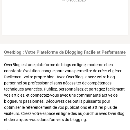
6 août 2026
Overblog : Votre Plateforme de Blogging Facile et Performante
OverBlog est une plateforme de blogs en ligne, moderne et en
constante évolution, conçue pour vous permettre de créer et gérer
facilement votre propre blog. Avec OverBlog, lancez votre blog
personnel ou professionnel sans nécessiter de compétences
techniques avancées. Publiez, personnalisez et partagez facilement
vos articles, et connectez-vous avec une communauté active de
blogueurs passionnés. Découvrez des outils puissants pour
optimiser le référencement de vos publications et attirer plus de
visiteurs. Créez votre espace en ligne dès aujourd'hui avec OverBlog
et démarquez-vous dans l'univers du blogging.