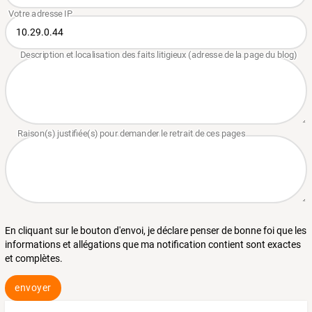
En cliquant sur le bouton d'envoi, je déclare penser de bonne foi que les
informations et allégations que ma notification contient sont exactes
et complètes.
envoyer