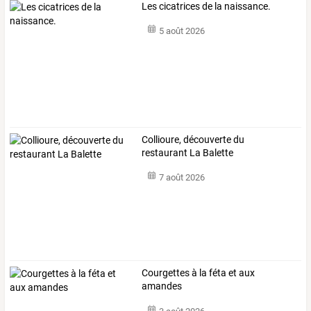
Les cicatrices de la naissance.
5 août 2026
Collioure, découverte du
restaurant La Balette
7 août 2026
Courgettes à la féta et aux
amandes