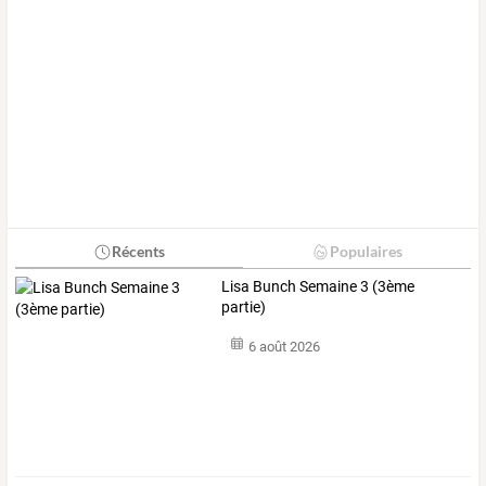
Récents
Populaires
Lisa Bunch Semaine 3 (3ème
partie)
6 août 2026