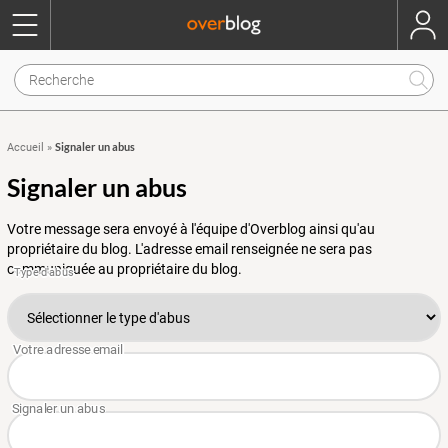
Signaler un abus
Accueil
»
Signaler un abus
Votre message sera envoyé à l'équipe d'Overblog ainsi qu'au
propriétaire du blog. L'adresse email renseignée ne sera pas
communiquée au propriétaire du blog.