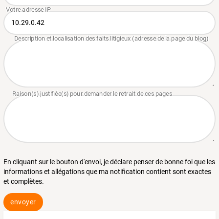
En cliquant sur le bouton d'envoi, je déclare penser de bonne foi que les
informations et allégations que ma notification contient sont exactes
et complètes.
envoyer