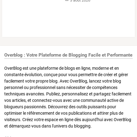
3 août 2026
Overblog : Votre Plateforme de Blogging Facile et Performante
OverBlog est une plateforme de blogs en ligne, moderne et en
constante évolution, conçue pour vous permettre de créer et gérer
facilement votre propre blog. Avec OverBlog, lancez votre blog
personnel ou professionnel sans nécessiter de compétences
techniques avancées. Publiez, personnalisez et partagez facilement
vos articles, et connectez-vous avec une communauté active de
blogueurs passionnés. Découvrez des outils puissants pour
optimiser le référencement de vos publications et attirer plus de
visiteurs. Créez votre espace en ligne dès aujourd'hui avec OverBlog
et démarquez-vous dans l'univers du blogging.