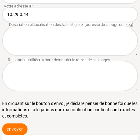
En cliquant sur le bouton d'envoi, je déclare penser de bonne foi que les
informations et allégations que ma notification contient sont exactes
et complètes.
envoyer