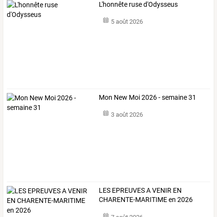
L'honnête ruse d'Odysseus
5 août 2026
Mon New Moi 2026 - semaine 31
3 août 2026
LES EPREUVES A VENIR EN
CHARENTE-MARITIME en 2026