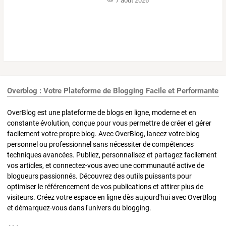
7 août 2026
Overblog : Votre Plateforme de Blogging Facile et Performante
OverBlog est une plateforme de blogs en ligne, moderne et en
constante évolution, conçue pour vous permettre de créer et gérer
facilement votre propre blog. Avec OverBlog, lancez votre blog
personnel ou professionnel sans nécessiter de compétences
techniques avancées. Publiez, personnalisez et partagez facilement
vos articles, et connectez-vous avec une communauté active de
blogueurs passionnés. Découvrez des outils puissants pour
optimiser le référencement de vos publications et attirer plus de
visiteurs. Créez votre espace en ligne dès aujourd'hui avec OverBlog
et démarquez-vous dans l'univers du blogging.