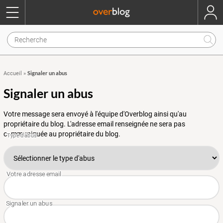
Signaler un abus
Accueil
»
Signaler un abus
Votre message sera envoyé à l'équipe d'Overblog ainsi qu'au
propriétaire du blog. L'adresse email renseignée ne sera pas
communiquée au propriétaire du blog.