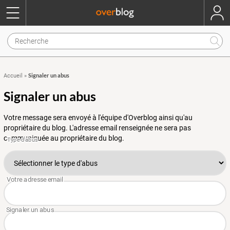
Signaler un abus
Accueil
»
Signaler un abus
Votre message sera envoyé à l'équipe d'Overblog ainsi qu'au
propriétaire du blog. L'adresse email renseignée ne sera pas
communiquée au propriétaire du blog.