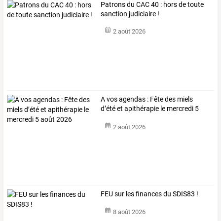
Patrons du CAC 40 : hors de toute
sanction judiciaire !
2 août 2026
A vos agendas : Fête des miels
d’été et apithérapie le mercredi 5
août 2026
2 août 2026
FEU sur les finances du SDIS83 !
8 août 2026