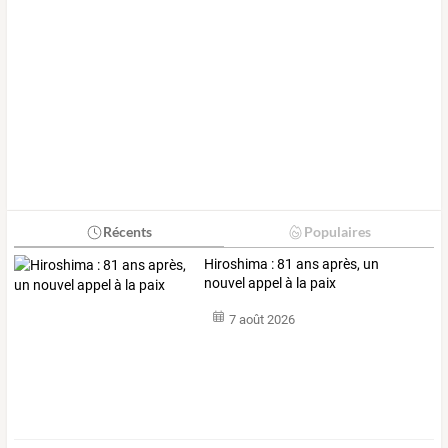
Récents
Populaires
Hiroshima : 81 ans après, un
nouvel appel à la paix
7 août 2026