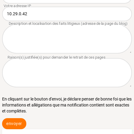
En cliquant sur le bouton d'envoi, je déclare penser de bonne foi que les
informations et allégations que ma notification contient sont exactes
et complètes.
envoyer