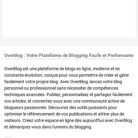
Overblog : Votre Plateforme de Blogging Facile et Performante
OverBlog est une plateforme de blogs en ligne, moderne et en
constante évolution, conçue pour vous permettre de créer et gérer
facilement votre propre blog. Avec OverBlog, lancez votre blog
personnel ou professionnel sans nécessiter de compétences
techniques avancées. Publiez, personnalisez et partagez facilement
vos articles, et connectez-vous avec une communauté active de
blogueurs passionnés. Découvrez des outils puissants pour
optimiser le référencement de vos publications et attirer plus de
visiteurs. Créez votre espace en ligne dès aujourd'hui avec OverBlog
et démarquez-vous dans l'univers du blogging.