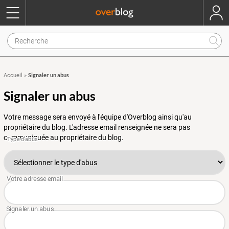
Signaler un abus
Accueil
»
Signaler un abus
Votre message sera envoyé à l'équipe d'Overblog ainsi qu'au
propriétaire du blog. L'adresse email renseignée ne sera pas
communiquée au propriétaire du blog.