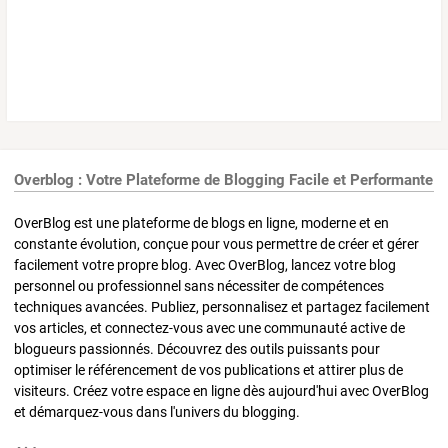
Overblog : Votre Plateforme de Blogging Facile et Performante
OverBlog est une plateforme de blogs en ligne, moderne et en
constante évolution, conçue pour vous permettre de créer et gérer
facilement votre propre blog. Avec OverBlog, lancez votre blog
personnel ou professionnel sans nécessiter de compétences
techniques avancées. Publiez, personnalisez et partagez facilement
vos articles, et connectez-vous avec une communauté active de
blogueurs passionnés. Découvrez des outils puissants pour
optimiser le référencement de vos publications et attirer plus de
visiteurs. Créez votre espace en ligne dès aujourd'hui avec OverBlog
et démarquez-vous dans l'univers du blogging.