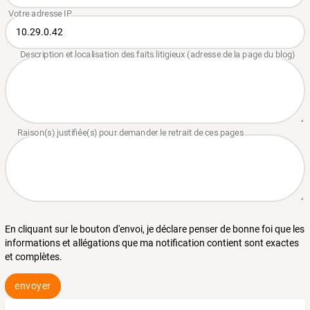
En cliquant sur le bouton d'envoi, je déclare penser de bonne foi que les
informations et allégations que ma notification contient sont exactes
et complètes.
envoyer