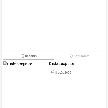
Récents
Populaires
Dinde basquaise
8 août 2026