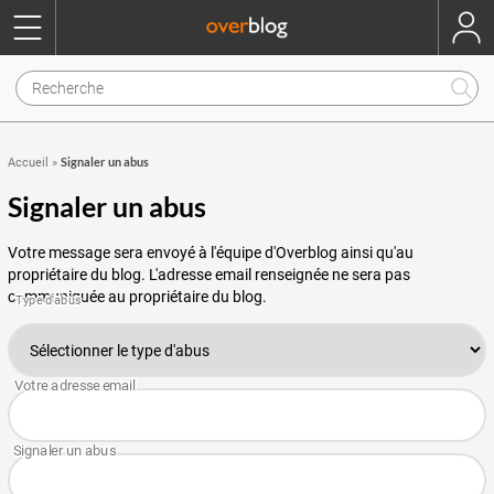
Signaler un abus
Accueil
»
Signaler un abus
Votre message sera envoyé à l'équipe d'Overblog ainsi qu'au
propriétaire du blog. L'adresse email renseignée ne sera pas
communiquée au propriétaire du blog.