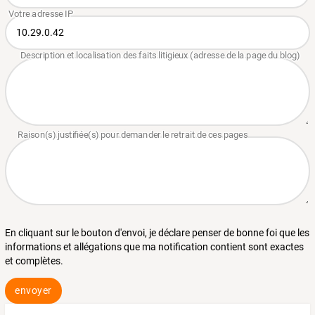
En cliquant sur le bouton d'envoi, je déclare penser de bonne foi que les
informations et allégations que ma notification contient sont exactes
et complètes.
envoyer