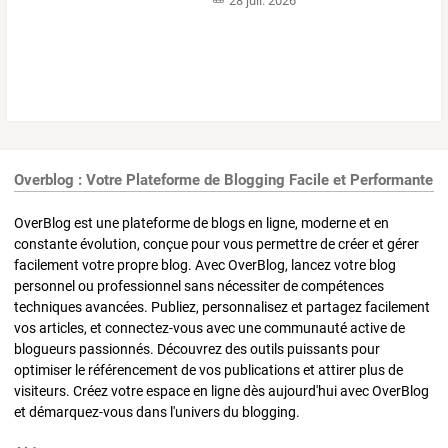
28 juil. 2026
Overblog : Votre Plateforme de Blogging Facile et Performante
OverBlog est une plateforme de blogs en ligne, moderne et en
constante évolution, conçue pour vous permettre de créer et gérer
facilement votre propre blog. Avec OverBlog, lancez votre blog
personnel ou professionnel sans nécessiter de compétences
techniques avancées. Publiez, personnalisez et partagez facilement
vos articles, et connectez-vous avec une communauté active de
blogueurs passionnés. Découvrez des outils puissants pour
optimiser le référencement de vos publications et attirer plus de
visiteurs. Créez votre espace en ligne dès aujourd'hui avec OverBlog
et démarquez-vous dans l'univers du blogging.