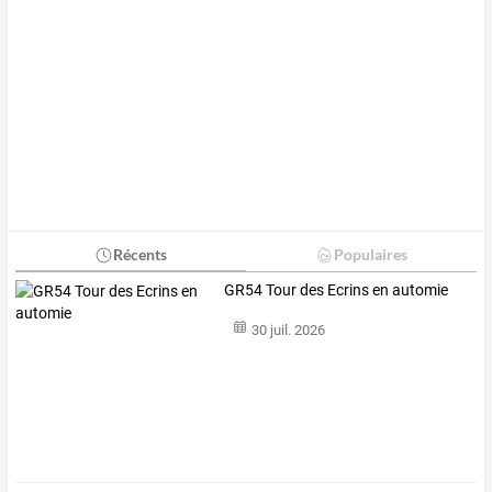
Récents
Populaires
GR54 Tour des Ecrins en automie
30 juil. 2026