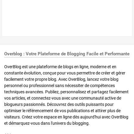
Overblog : Votre Plateforme de Blogging Facile et Performante
OverBlog est une plateforme de blogs en ligne, moderne et en
constante évolution, conçue pour vous permettre de créer et gérer
facilement votre propre blog. Avec OverBlog, lancez votre blog
personnel ou professionnel sans nécessiter de compétences
techniques avancées. Publiez, personnalisez et partagez facilement
vos articles, et connectez-vous avec une communauté active de
blogueurs passionnés. Découvrez des outils puissants pour
optimiser le référencement de vos publications et attirer plus de
visiteurs. Créez votre espace en ligne dès aujourd'hui avec OverBlog
et démarquez-vous dans l'univers du blogging.