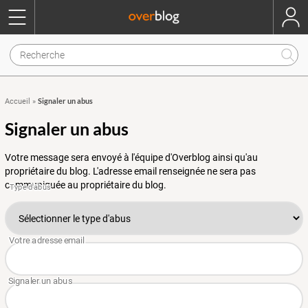
Signaler un abus
Accueil
»
Signaler un abus
Votre message sera envoyé à l'équipe d'Overblog ainsi qu'au
propriétaire du blog. L'adresse email renseignée ne sera pas
communiquée au propriétaire du blog.