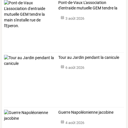
Pont-de-Vaux
L'association
d'entraide
mutuelle
GEM
tendre
la
main
…
3 août 2026
Tour au Jardin pendant la canicule
6 août 2026
Guerre Napoléonienne jacobine
4 août 2026