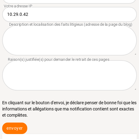
En cliquant sur le bouton d'envoi, je déclare penser de bonne foi que les
informations et allégations que ma notification contient sont exactes
et complètes.
envoyer