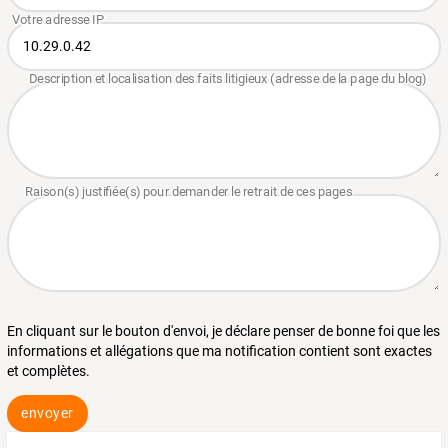
En cliquant sur le bouton d'envoi, je déclare penser de bonne foi que les
informations et allégations que ma notification contient sont exactes
et complètes.
envoyer