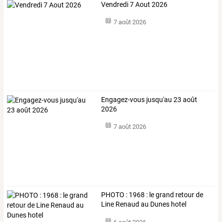
Vendredi 7 Aout 2026
7 août 2026
Engagez-vous jusqu'au 23 août
2026
7 août 2026
PHOTO : 1968 : le grand retour de
Line Renaud au Dunes hotel