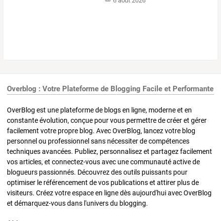
6 août 2026
Overblog : Votre Plateforme de Blogging Facile et Performante
OverBlog est une plateforme de blogs en ligne, moderne et en
constante évolution, conçue pour vous permettre de créer et gérer
facilement votre propre blog. Avec OverBlog, lancez votre blog
personnel ou professionnel sans nécessiter de compétences
techniques avancées. Publiez, personnalisez et partagez facilement
vos articles, et connectez-vous avec une communauté active de
blogueurs passionnés. Découvrez des outils puissants pour
optimiser le référencement de vos publications et attirer plus de
visiteurs. Créez votre espace en ligne dès aujourd'hui avec OverBlog
et démarquez-vous dans l'univers du blogging.