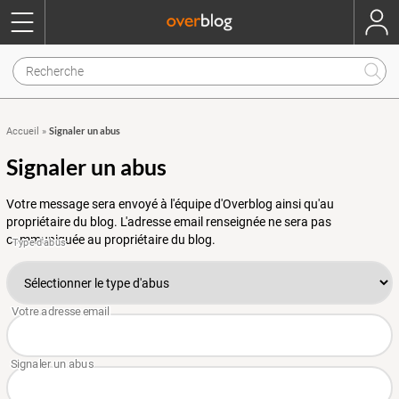
Signaler un abus
Accueil
»
Signaler un abus
Votre message sera envoyé à l'équipe d'Overblog ainsi qu'au
propriétaire du blog. L'adresse email renseignée ne sera pas
communiquée au propriétaire du blog.