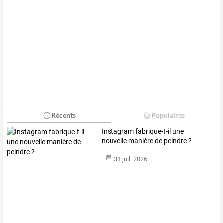
Récents
Populaires
Instagram fabrique-t-il une
nouvelle manière de peindre ?
31 juil. 2026