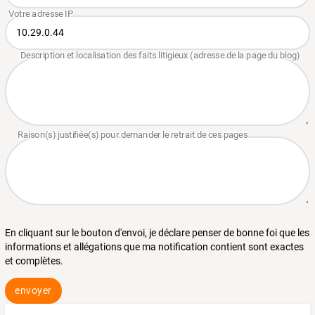
En cliquant sur le bouton d'envoi, je déclare penser de bonne foi que les
informations et allégations que ma notification contient sont exactes
et complètes.
envoyer