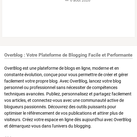
6 août 2026
Overblog : Votre Plateforme de Blogging Facile et Performante
OverBlog est une plateforme de blogs en ligne, moderne et en
constante évolution, conçue pour vous permettre de créer et gérer
facilement votre propre blog. Avec OverBlog, lancez votre blog
personnel ou professionnel sans nécessiter de compétences
techniques avancées. Publiez, personnalisez et partagez facilement
vos articles, et connectez-vous avec une communauté active de
blogueurs passionnés. Découvrez des outils puissants pour
optimiser le référencement de vos publications et attirer plus de
visiteurs. Créez votre espace en ligne dès aujourd'hui avec OverBlog
et démarquez-vous dans l'univers du blogging.