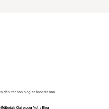
en débuter son blog et booster son
Éditoriale Claire pour Votre Blog