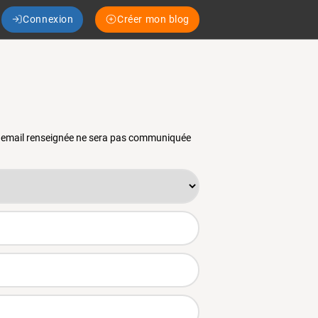
Connexion
Créer mon blog
se email renseignée ne sera pas communiquée