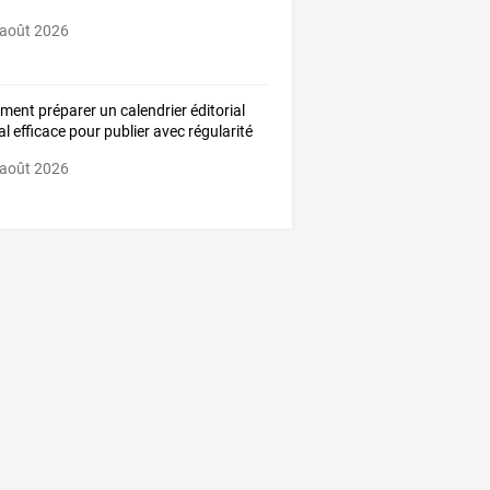
 août 2026
ent préparer un calendrier éditorial
tal efficace pour publier avec régularité
 août 2026