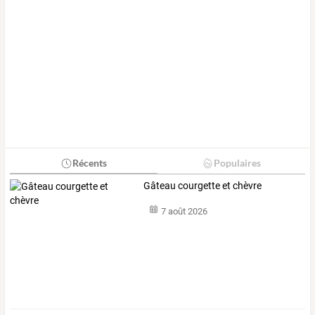
Récents
Populaires
Gâteau courgette et chèvre
7 août 2026