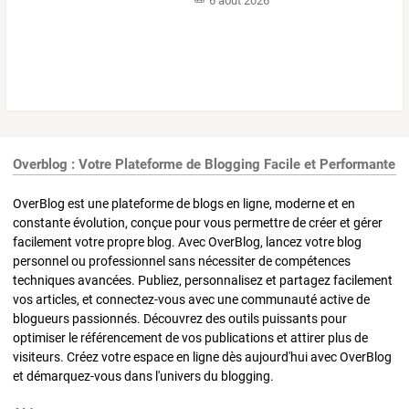
6 août 2026
Overblog : Votre Plateforme de Blogging Facile et Performante
OverBlog est une plateforme de blogs en ligne, moderne et en
constante évolution, conçue pour vous permettre de créer et gérer
facilement votre propre blog. Avec OverBlog, lancez votre blog
personnel ou professionnel sans nécessiter de compétences
techniques avancées. Publiez, personnalisez et partagez facilement
vos articles, et connectez-vous avec une communauté active de
blogueurs passionnés. Découvrez des outils puissants pour
optimiser le référencement de vos publications et attirer plus de
visiteurs. Créez votre espace en ligne dès aujourd'hui avec OverBlog
et démarquez-vous dans l'univers du blogging.