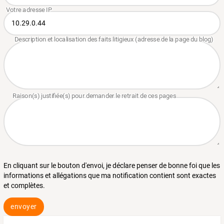
En cliquant sur le bouton d'envoi, je déclare penser de bonne foi que les
informations et allégations que ma notification contient sont exactes
et complètes.
envoyer