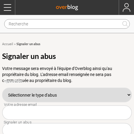
Signaler un abus
Accueil
»
Signaler un abus
Votre message sera envoyé à l'équipe d'Overblog ainsi qu'au
propriétaire du blog. L'adresse email renseignée ne sera pas
communiquée au propriétaire du blog.