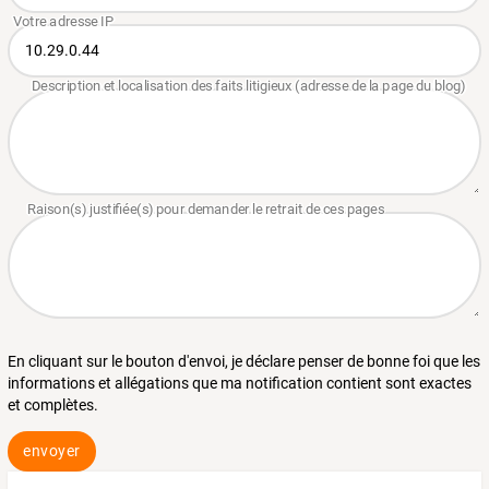
En cliquant sur le bouton d'envoi, je déclare penser de bonne foi que les
informations et allégations que ma notification contient sont exactes
et complètes.
envoyer