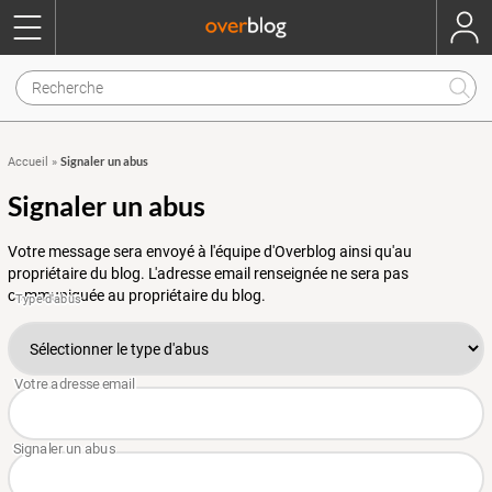
Signaler un abus
Accueil
»
Signaler un abus
Votre message sera envoyé à l'équipe d'Overblog ainsi qu'au
propriétaire du blog. L'adresse email renseignée ne sera pas
communiquée au propriétaire du blog.