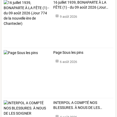
16
juillet
1939,
BONAPARTE
À
LA
FÊTE
(1)
-
du
09
août
2026
(Jour
…
9 août 2026
Page Sous les pins
6 août 2026
INTERPOL
A
COMPTÉ
NOS
BLESSURES.
À
NOUS
DE
LES
…