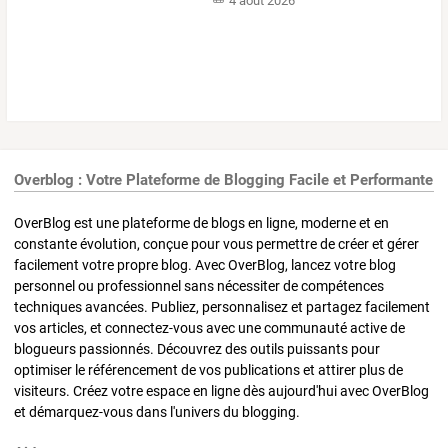
4 août 2026
Overblog : Votre Plateforme de Blogging Facile et Performante
OverBlog est une plateforme de blogs en ligne, moderne et en
constante évolution, conçue pour vous permettre de créer et gérer
facilement votre propre blog. Avec OverBlog, lancez votre blog
personnel ou professionnel sans nécessiter de compétences
techniques avancées. Publiez, personnalisez et partagez facilement
vos articles, et connectez-vous avec une communauté active de
blogueurs passionnés. Découvrez des outils puissants pour
optimiser le référencement de vos publications et attirer plus de
visiteurs. Créez votre espace en ligne dès aujourd'hui avec OverBlog
et démarquez-vous dans l'univers du blogging.