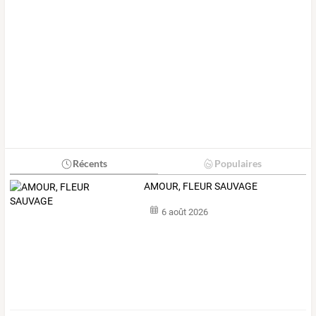
Récents
Populaires
AMOUR, FLEUR SAUVAGE
6 août 2026