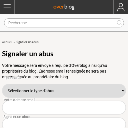
Signaler un abus
Accueil
»
Signaler un abus
Votre message sera envoyé à l'équipe d'Overblog ainsi qu'au
propriétaire du blog. L'adresse email renseignée ne sera pas
communiquée au propriétaire du blog.