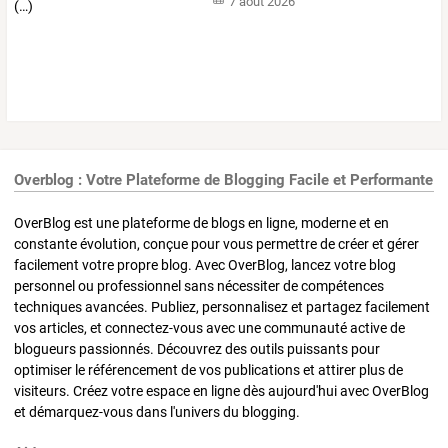
7 août 2026
Overblog : Votre Plateforme de Blogging Facile et Performante
OverBlog est une plateforme de blogs en ligne, moderne et en
constante évolution, conçue pour vous permettre de créer et gérer
facilement votre propre blog. Avec OverBlog, lancez votre blog
personnel ou professionnel sans nécessiter de compétences
techniques avancées. Publiez, personnalisez et partagez facilement
vos articles, et connectez-vous avec une communauté active de
blogueurs passionnés. Découvrez des outils puissants pour
optimiser le référencement de vos publications et attirer plus de
visiteurs. Créez votre espace en ligne dès aujourd'hui avec OverBlog
et démarquez-vous dans l'univers du blogging.