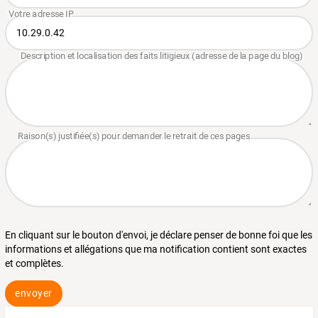
En cliquant sur le bouton d'envoi, je déclare penser de bonne foi que les
informations et allégations que ma notification contient sont exactes
et complètes.
envoyer