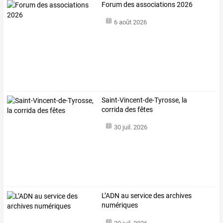
Forum des associations 2026
6 août 2026
Saint-Vincent-de-Tyrosse, la
corrida des fêtes
30 juil. 2026
L’ADN au service des archives
numériques