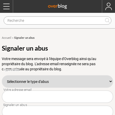
Signaler un abus
Accueil
»
Signaler un abus
Votre message sera envoyé à l'équipe d'Overblog ainsi qu'au
propriétaire du blog. L'adresse email renseignée ne sera pas
communiquée au propriétaire du blog.