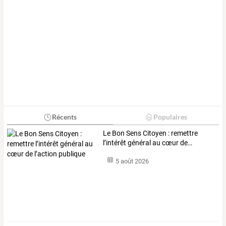
Récents
Populaires
Le
Bon
Sens
Citoyen
:
remettre
l’intérêt
général
au
cœur
de
…
5 août 2026