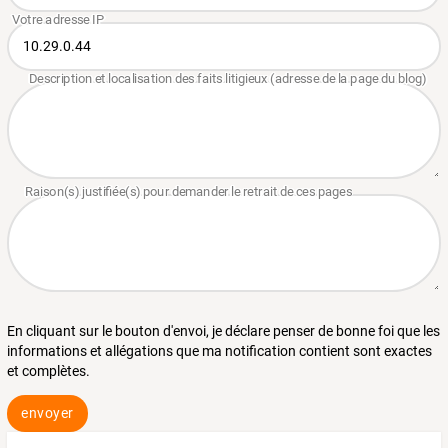
En cliquant sur le bouton d'envoi, je déclare penser de bonne foi que les
informations et allégations que ma notification contient sont exactes
et complètes.
envoyer