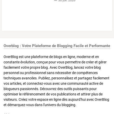
30 juil. 2026
Overblog : Votre Plateforme de Blogging Facile et Performante
OverBlog est une plateforme de blogs en ligne, moderne et en
constante évolution, conçue pour vous permettre de créer et gérer
facilement votre propre blog. Avec OverBlog, lancez votre blog
personnel ou professionnel sans nécessiter de compétences
techniques avancées. Publiez, personnalisez et partagez facilement
vos articles, et connectez-vous avec une communauté active de
blogueurs passionnés. Découvrez des outils puissants pour
optimiser le référencement de vos publications et attirer plus de
visiteurs. Créez votre espace en ligne dès aujourd'hui avec OverBlog
et démarquez-vous dans l'univers du blogging.