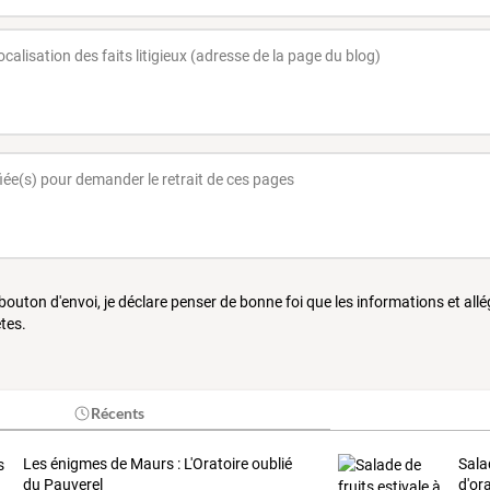
 bouton d'envoi, je déclare penser de bonne foi que les informations et all
tes.
Récents
Les énigmes de Maurs : L'Oratoire oublié
Salad
du Pauverel
d'or