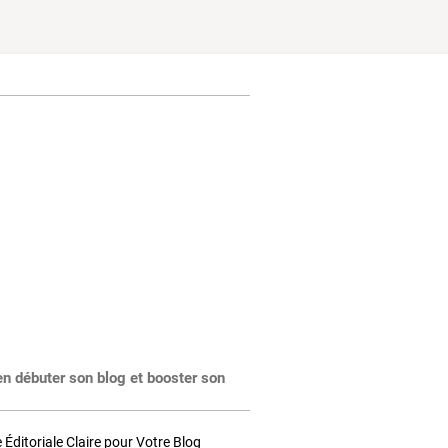
en débuter son blog et booster son
Éditoriale Claire pour Votre Blog