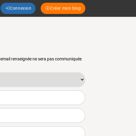
Connexion
Créer mon blog
se email renseignée ne sera pas communiquée