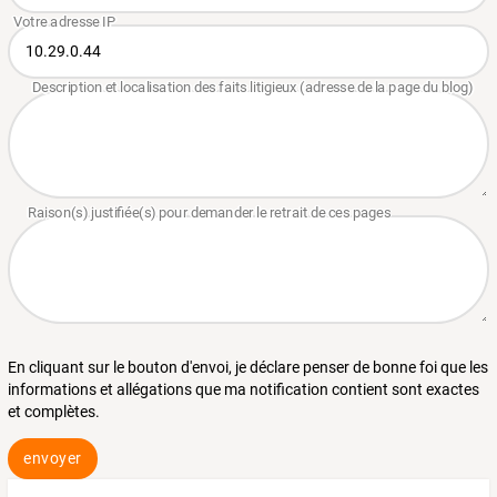
En cliquant sur le bouton d'envoi, je déclare penser de bonne foi que les
informations et allégations que ma notification contient sont exactes
et complètes.
envoyer