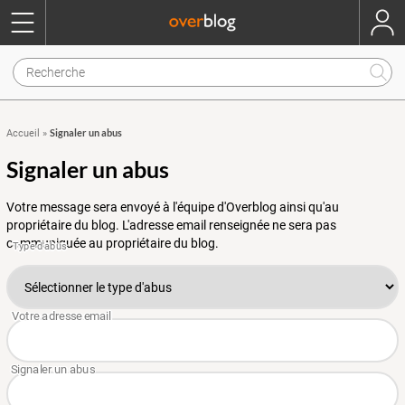
Signaler un abus
Accueil
»
Signaler un abus
Votre message sera envoyé à l'équipe d'Overblog ainsi qu'au
propriétaire du blog. L'adresse email renseignée ne sera pas
communiquée au propriétaire du blog.