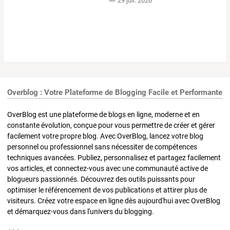
29 juil. 2026
Overblog : Votre Plateforme de Blogging Facile et Performante
OverBlog est une plateforme de blogs en ligne, moderne et en
constante évolution, conçue pour vous permettre de créer et gérer
facilement votre propre blog. Avec OverBlog, lancez votre blog
personnel ou professionnel sans nécessiter de compétences
techniques avancées. Publiez, personnalisez et partagez facilement
vos articles, et connectez-vous avec une communauté active de
blogueurs passionnés. Découvrez des outils puissants pour
optimiser le référencement de vos publications et attirer plus de
visiteurs. Créez votre espace en ligne dès aujourd'hui avec OverBlog
et démarquez-vous dans l'univers du blogging.