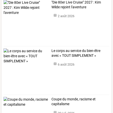
"Die 80er Live Cruise" 2027 : Kim
Wilde rejoint l'aventure
2 août 2026
Le corps au service du bien-être
avec « TOUT SIMPLEMENT »
6 août 2026
Coupe du monde, racisme et
capitalisme