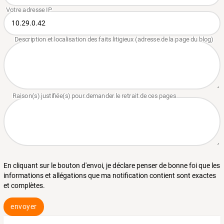
En cliquant sur le bouton d'envoi, je déclare penser de bonne foi que les
informations et allégations que ma notification contient sont exactes
et complètes.
envoyer