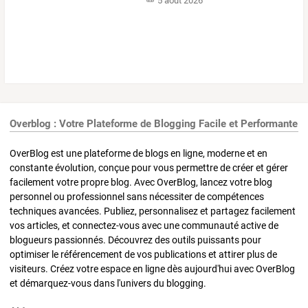
5 août 2026
Overblog : Votre Plateforme de Blogging Facile et Performante
OverBlog est une plateforme de blogs en ligne, moderne et en
constante évolution, conçue pour vous permettre de créer et gérer
facilement votre propre blog. Avec OverBlog, lancez votre blog
personnel ou professionnel sans nécessiter de compétences
techniques avancées. Publiez, personnalisez et partagez facilement
vos articles, et connectez-vous avec une communauté active de
blogueurs passionnés. Découvrez des outils puissants pour
optimiser le référencement de vos publications et attirer plus de
visiteurs. Créez votre espace en ligne dès aujourd'hui avec OverBlog
et démarquez-vous dans l'univers du blogging.