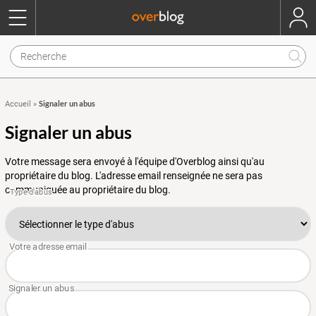
Signaler un abus
Accueil
»
Signaler un abus
Votre message sera envoyé à l'équipe d'Overblog ainsi qu'au
propriétaire du blog. L'adresse email renseignée ne sera pas
communiquée au propriétaire du blog.