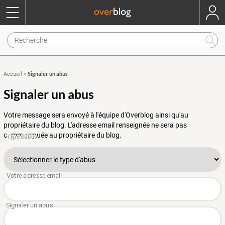
Signaler un abus
Accueil
»
Signaler un abus
Votre message sera envoyé à l'équipe d'Overblog ainsi qu'au
propriétaire du blog. L'adresse email renseignée ne sera pas
communiquée au propriétaire du blog.