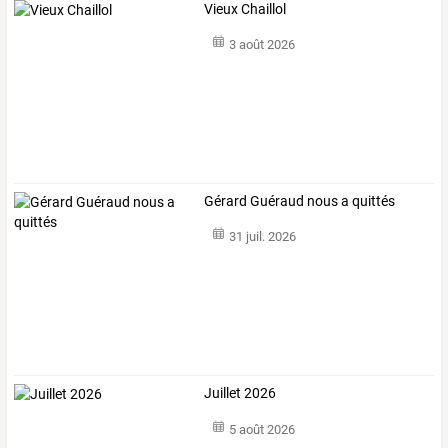
Vieux Chaillol
3 août 2026
Gérard Guéraud nous a quittés
31 juil. 2026
Juillet 2026
5 août 2026