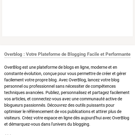
Overblog : Votre Plateforme de Blogging Facile et Performante
OverBlog est une plateforme de blogs en ligne, moderne et en
constante évolution, conçue pour vous permettre de créer et gérer
facilement votre propre blog. Avec OverBlog, lancez votre blog
personnel ou professionnel sans nécessiter de compétences
techniques avancées. Publiez, personnalisez et partagez facilement
vos articles, et connectez-vous avec une communauté active de
blogueurs passionnés. Découvrez des outils puissants pour
optimiser le référencement de vos publications et attirer plus de
visiteurs. Créez votre espace en ligne dès aujourd'hui avec OverBlog
et démarquez-vous dans l'univers du blogging.