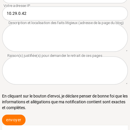
En cliquant sur le bouton d'envoi, je déclare penser de bonne foi que les
informations et allégations que ma notification contient sont exactes
et complètes.
envoyer