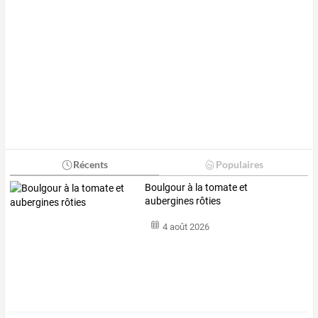
Récents
Populaires
Boulgour à la tomate et
aubergines rôties
4 août 2026