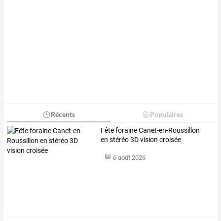
Récents
Populaires
Fête foraine Canet-en-Roussillon
en stéréo 3D vision croisée
6 août 2026