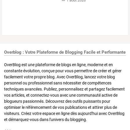
1 août 2026
Overblog : Votre Plateforme de Blogging Facile et Performante
OverBlog est une plateforme de blogs en ligne, moderne et en
constante évolution, conçue pour vous permettre de créer et gérer
facilement votre propre blog. Avec OverBlog, lancez votre blog
personnel ou professionnel sans nécessiter de compétences
techniques avancées. Publiez, personnalisez et partagez facilement
vos articles, et connectez-vous avec une communauté active de
blogueurs passionnés. Découvrez des outils puissants pour
optimiser le référencement de vos publications et attirer plus de
visiteurs. Créez votre espace en ligne dès aujourd'hui avec OverBlog
et démarquez-vous dans l'univers du blogging.