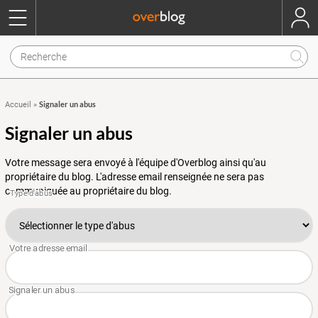
Signaler un abus
Accueil
»
Signaler un abus
Votre message sera envoyé à l'équipe d'Overblog ainsi qu'au
propriétaire du blog. L'adresse email renseignée ne sera pas
communiquée au propriétaire du blog.