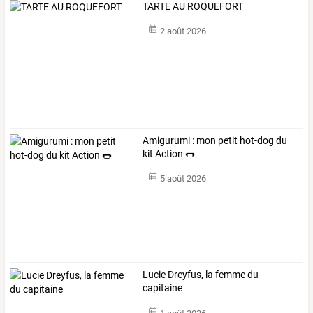
TARTE AU ROQUEFORT
2 août 2026
Amigurumi : mon petit hot-dog du
kit Action 🌭
5 août 2026
Lucie Dreyfus, la femme du
capitaine