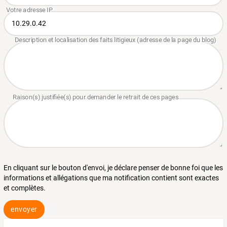
En cliquant sur le bouton d'envoi, je déclare penser de bonne foi que les
informations et allégations que ma notification contient sont exactes
et complètes.
envoyer