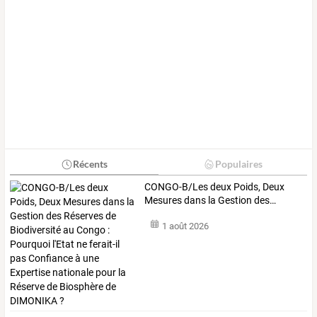
Récents
Populaires
CONGO-B/Les
deux
Poids,
Deux
Mesures
dans
la
Gestion
des
…
1 août 2026