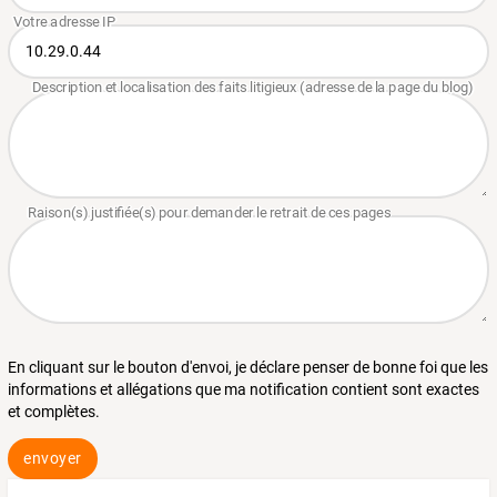
En cliquant sur le bouton d'envoi, je déclare penser de bonne foi que les
informations et allégations que ma notification contient sont exactes
et complètes.
envoyer