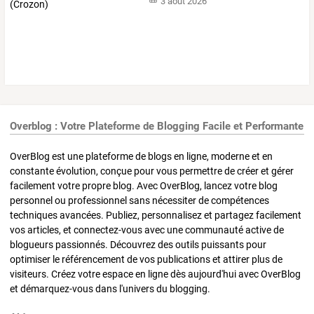
3 août 2026
Overblog : Votre Plateforme de Blogging Facile et Performante
OverBlog est une plateforme de blogs en ligne, moderne et en
constante évolution, conçue pour vous permettre de créer et gérer
facilement votre propre blog. Avec OverBlog, lancez votre blog
personnel ou professionnel sans nécessiter de compétences
techniques avancées. Publiez, personnalisez et partagez facilement
vos articles, et connectez-vous avec une communauté active de
blogueurs passionnés. Découvrez des outils puissants pour
optimiser le référencement de vos publications et attirer plus de
visiteurs. Créez votre espace en ligne dès aujourd'hui avec OverBlog
et démarquez-vous dans l'univers du blogging.