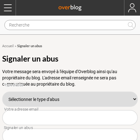
Signaler un abus
Accueil
»
Signaler un abus
Votre message sera envoyé à l'équipe d'Overblog ainsi qu'au
propriétaire du blog. L'adresse email renseignée ne sera pas
communiquée au propriétaire du blog.