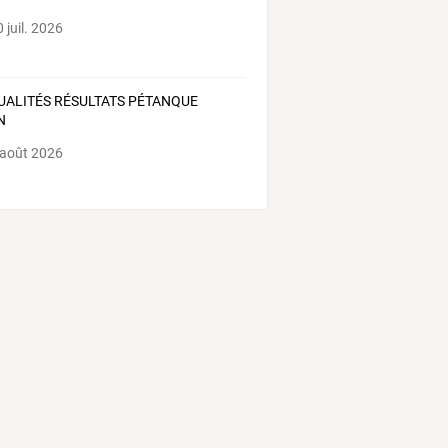
 juil. 2026
UALITÉS RÉSULTATS PÉTANQUE
N
 août 2026