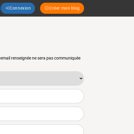
Connexion
Créer mon blog
se email renseignée ne sera pas communiquée