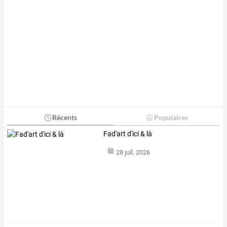
Récents
Populaires
Fad'art d'ici & là
28 juil. 2026