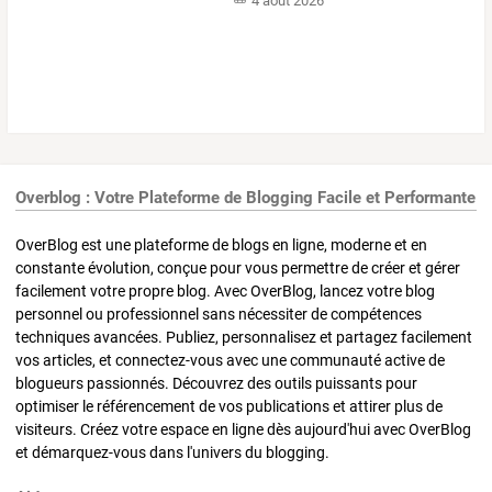
4 août 2026
Overblog : Votre Plateforme de Blogging Facile et Performante
OverBlog est une plateforme de blogs en ligne, moderne et en
constante évolution, conçue pour vous permettre de créer et gérer
facilement votre propre blog. Avec OverBlog, lancez votre blog
personnel ou professionnel sans nécessiter de compétences
techniques avancées. Publiez, personnalisez et partagez facilement
vos articles, et connectez-vous avec une communauté active de
blogueurs passionnés. Découvrez des outils puissants pour
optimiser le référencement de vos publications et attirer plus de
visiteurs. Créez votre espace en ligne dès aujourd'hui avec OverBlog
et démarquez-vous dans l'univers du blogging.