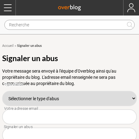
Signaler un abus
Accueil
»
Signaler un abus
Votre message sera envoyé à l'équipe d'Overblog ainsi qu'au
propriétaire du blog. L'adresse email renseignée ne sera pas
communiquée au propriétaire du blog.