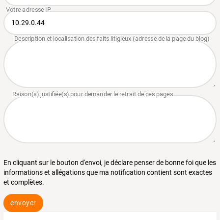
En cliquant sur le bouton d'envoi, je déclare penser de bonne foi que les
informations et allégations que ma notification contient sont exactes
et complètes.
envoyer