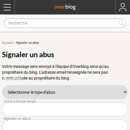
Signaler un abus
Accueil
»
Signaler un abus
Votre message sera envoyé à l'équipe d'Overblog ainsi qu'au
propriétaire du blog. L'adresse email renseignée ne sera pas
communiquée au propriétaire du blog.