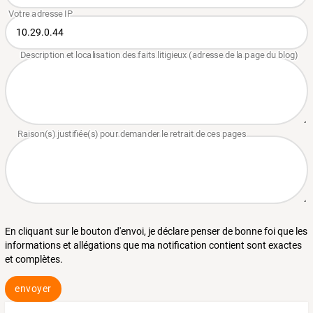
En cliquant sur le bouton d'envoi, je déclare penser de bonne foi que les
informations et allégations que ma notification contient sont exactes
et complètes.
envoyer