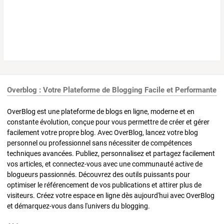
Overblog : Votre Plateforme de Blogging Facile et Performante
OverBlog est une plateforme de blogs en ligne, moderne et en
constante évolution, conçue pour vous permettre de créer et gérer
facilement votre propre blog. Avec OverBlog, lancez votre blog
personnel ou professionnel sans nécessiter de compétences
techniques avancées. Publiez, personnalisez et partagez facilement
vos articles, et connectez-vous avec une communauté active de
blogueurs passionnés. Découvrez des outils puissants pour
optimiser le référencement de vos publications et attirer plus de
visiteurs. Créez votre espace en ligne dès aujourd'hui avec OverBlog
et démarquez-vous dans l'univers du blogging.