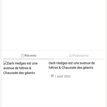
Récents
Populaires
Dark Hedges est une avenue de
hêtres & Chaussée des géants
1 août 2026