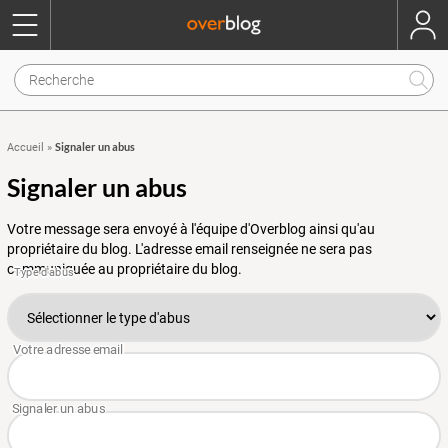
Signaler un abus
Accueil
»
Signaler un abus
Votre message sera envoyé à l'équipe d'Overblog ainsi qu'au
propriétaire du blog. L'adresse email renseignée ne sera pas
communiquée au propriétaire du blog.