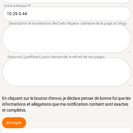
En cliquant sur le bouton d'envoi, je déclare penser de bonne foi que les
informations et allégations que ma notification contient sont exactes
et complètes.
envoyer