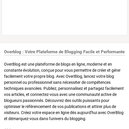
Overblog : Votre Plateforme de Blogging Facile et Performante
OverBlog est une plateforme de blogs en ligne, moderne et en
constante évolution, conçue pour vous permettre de créer et gérer
facilement votre propre blog. Avec OverBlog, lancez votre blog
personnel ou professionnel sans nécessiter de compétences
techniques avancées. Publiez, personnalisez et partagez facilement
vos articles, et connectez-vous avec une communauté active de
blogueurs passionnés. Découvrez des outils puissants pour
optimiser le référencement de vos publications et attirer plus de
visiteurs. Créez votre espace en ligne dès aujourd'hui avec OverBlog
et démarquez-vous dans l'univers du blogging.