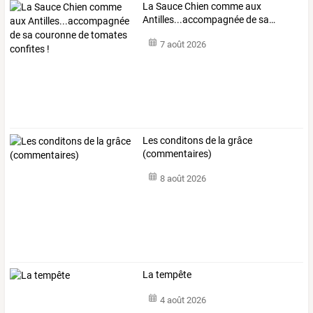
La
Sauce
Chien
comme
aux
Antilles...accompagnée
de
sa
…
7 août 2026
Les conditons de la grâce
(commentaires)
8 août 2026
La tempête
4 août 2026