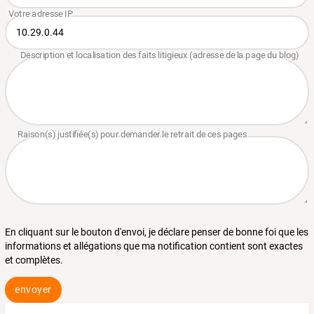
En cliquant sur le bouton d'envoi, je déclare penser de bonne foi que les
informations et allégations que ma notification contient sont exactes
et complètes.
envoyer