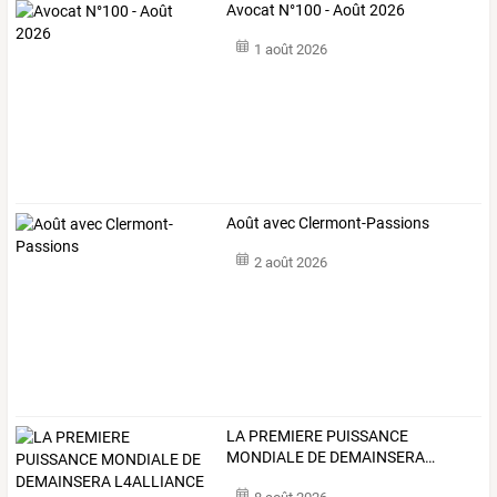
Avocat N°100 - Août 2026
1 août 2026
Août avec Clermont-Passions
2 août 2026
LA
PREMIERE
PUISSANCE
MONDIALE
DE
DEMAINSERA
…