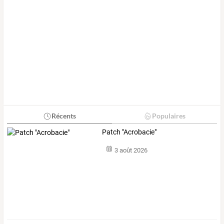
Récents
Populaires
Patch "Acrobacie"
3 août 2026