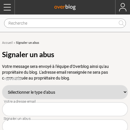
Signaler un abus
Accueil
»
Signaler un abus
Votre message sera envoyé à l'équipe d'Overblog ainsi qu'au
propriétaire du blog. L'adresse email renseignée ne sera pas
communiquée au propriétaire du blog.