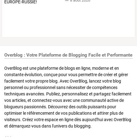
8 août 2026
Overblog : Votre Plateforme de Blogging Facile et Performante
OverBlog est une plateforme de blogs en ligne, moderne et en
constante évolution, conçue pour vous permettre de créer et gérer
facilement votre propre blog. Avec OverBlog, lancez votre blog
personnel ou professionnel sans nécessiter de compétences
techniques avancées. Publiez, personnalisez et partagez facilement
vos articles, et connectez-vous avec une communauté active de
blogueurs passionnés. Découvrez des outils puissants pour
optimiser le référencement de vos publications et attirer plus de
visiteurs. Créez votre espace en ligne dès aujourd'hui avec OverBlog
et démarquez-vous dans l'univers du blogging.