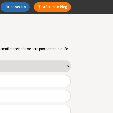
Connexion
Créer mon blog
se email renseignée ne sera pas communiquée