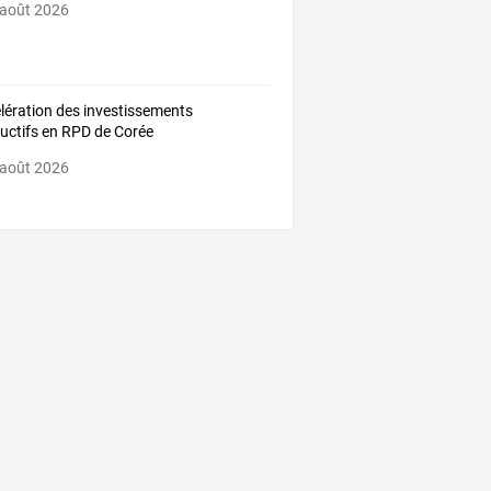
 août 2026
lération des investissements
uctifs en RPD de Corée
 août 2026