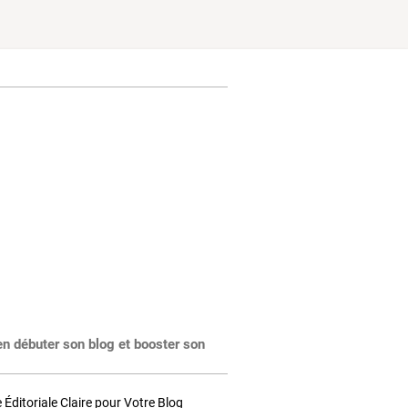
en débuter son blog et booster son
Éditoriale Claire pour Votre Blog