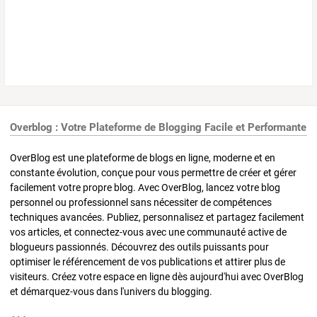
Overblog : Votre Plateforme de Blogging Facile et Performante
OverBlog est une plateforme de blogs en ligne, moderne et en
constante évolution, conçue pour vous permettre de créer et gérer
facilement votre propre blog. Avec OverBlog, lancez votre blog
personnel ou professionnel sans nécessiter de compétences
techniques avancées. Publiez, personnalisez et partagez facilement
vos articles, et connectez-vous avec une communauté active de
blogueurs passionnés. Découvrez des outils puissants pour
optimiser le référencement de vos publications et attirer plus de
visiteurs. Créez votre espace en ligne dès aujourd'hui avec OverBlog
et démarquez-vous dans l'univers du blogging.