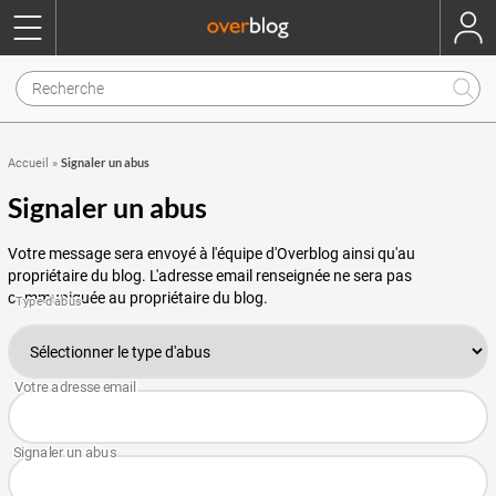
Signaler un abus
Accueil
»
Signaler un abus
Votre message sera envoyé à l'équipe d'Overblog ainsi qu'au
propriétaire du blog. L'adresse email renseignée ne sera pas
communiquée au propriétaire du blog.