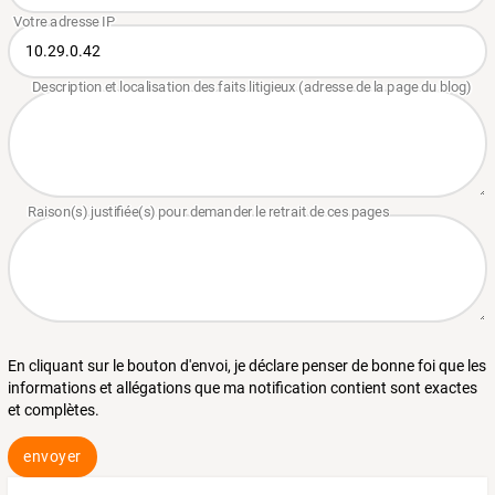
En cliquant sur le bouton d'envoi, je déclare penser de bonne foi que les
informations et allégations que ma notification contient sont exactes
et complètes.
envoyer