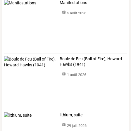
Manifestations
5 août 2026
Boule de Feu (Ball of Fire), Howard
Hawks (1941)
1 août 2026
lithium, suite
29 juil. 2026