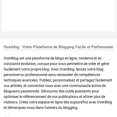
Overblog : Votre Plateforme de Blogging Facile et Performante
OverBlog est une plateforme de blogs en ligne, moderne et en
constante évolution, conçue pour vous permettre de créer et gérer
facilement votre propre blog. Avec OverBlog, lancez votre blog
personnel ou professionnel sans nécessiter de compétences
techniques avancées. Publiez, personnalisez et partagez facilement
vos articles, et connectez-vous avec une communauté active de
blogueurs passionnés. Découvrez des outils puissants pour
optimiser le référencement de vos publications et attirer plus de
visiteurs. Créez votre espace en ligne dès aujourd'hui avec OverBlog
et démarquez-vous dans l'univers du blogging.