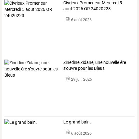
Civrieux Promeneur Mercredi 5
aout 2026 OR 24020223
6 août 2026
Zinedine Zidane, une nouvelle ére
s’ouvre pour les Bleus
29 juil. 2026
Le grand bain.
6 août 2026