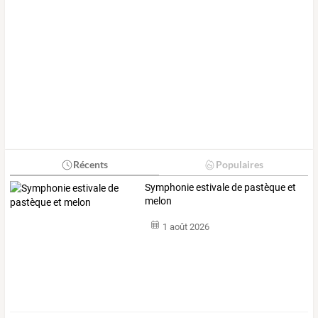
Récents
Populaires
Symphonie estivale de pastèque et
melon
1 août 2026