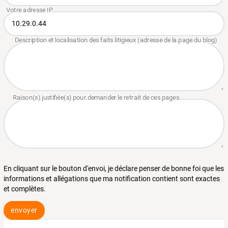
En cliquant sur le bouton d'envoi, je déclare penser de bonne foi que les
informations et allégations que ma notification contient sont exactes
et complètes.
envoyer