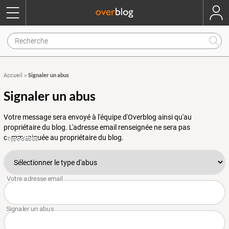
Signaler un abus
Accueil
»
Signaler un abus
Votre message sera envoyé à l'équipe d'Overblog ainsi qu'au
propriétaire du blog. L'adresse email renseignée ne sera pas
communiquée au propriétaire du blog.