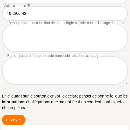
En cliquant sur le bouton d'envoi, je déclare penser de bonne foi que les
informations et allégations que ma notification contient sont exactes
et complètes.
envoyer