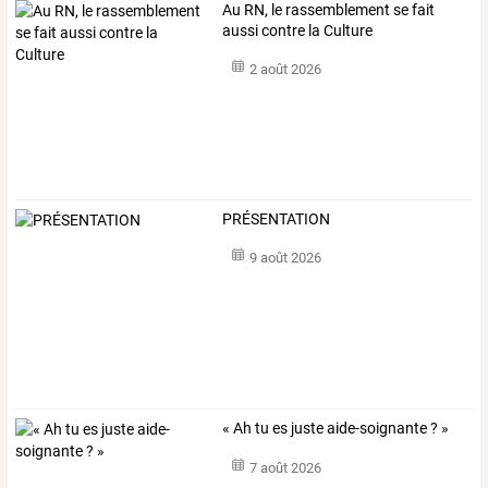
Au RN, le rassemblement se fait
aussi contre la Culture
2 août 2026
PRÉSENTATION
9 août 2026
« Ah tu es juste aide-soignante ? »
7 août 2026