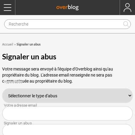
Signaler un abus
Accueil
»
Signaler un abus
Votre message sera envoyé à l'équipe d'Overblog ainsi qu'au
propriétaire du blog. L'adresse email renseignée ne sera pas
communiquée au propriétaire du blog.