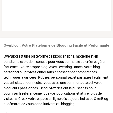
Overblog : Votre Plateforme de Blogging Facile et Performante
OverBlog est une plateforme de blogs en ligne, moderne et en
constante évolution, conçue pour vous permettre de créer et gérer
facilement votre propre blog. Avec OverBlog, lancez votre blog
personnel ou professionnel sans nécessiter de compétences
techniques avancées. Publiez, personnalisez et partagez facilement
vos articles, et connectez-vous avec une communauté active de
blogueurs passionnés. Découvrez des outils puissants pour
optimiser le référencement de vos publications et attirer plus de
visiteurs. Créez votre espace en ligne dès aujourd'hui avec OverBlog
et démarquez-vous dans l'univers du blogging.