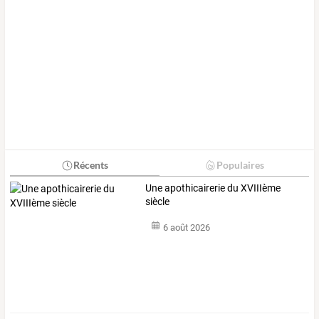
Récents
Populaires
Une apothicairerie du XVIIIème
siècle
6 août 2026