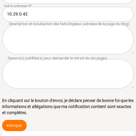
En cliquant sur le bouton d'envoi, je déclare penser de bonne foi que les
informations et allégations que ma notification contient sont exactes
et complètes.
envoyer