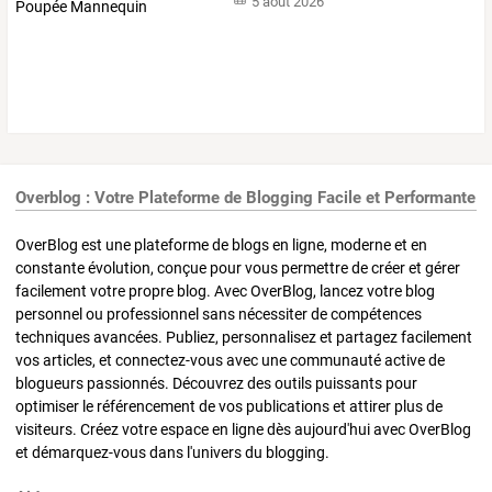
5 août 2026
Overblog : Votre Plateforme de Blogging Facile et Performante
OverBlog est une plateforme de blogs en ligne, moderne et en
constante évolution, conçue pour vous permettre de créer et gérer
facilement votre propre blog. Avec OverBlog, lancez votre blog
personnel ou professionnel sans nécessiter de compétences
techniques avancées. Publiez, personnalisez et partagez facilement
vos articles, et connectez-vous avec une communauté active de
blogueurs passionnés. Découvrez des outils puissants pour
optimiser le référencement de vos publications et attirer plus de
visiteurs. Créez votre espace en ligne dès aujourd'hui avec OverBlog
et démarquez-vous dans l'univers du blogging.