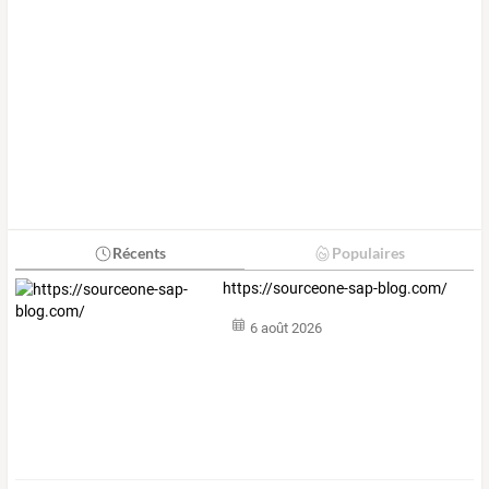
Récents
Populaires
https://sourceone-sap-blog.com/
6 août 2026