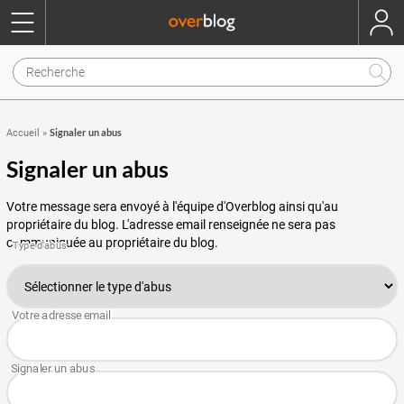
Signaler un abus
Accueil
»
Signaler un abus
Votre message sera envoyé à l'équipe d'Overblog ainsi qu'au
propriétaire du blog. L'adresse email renseignée ne sera pas
communiquée au propriétaire du blog.