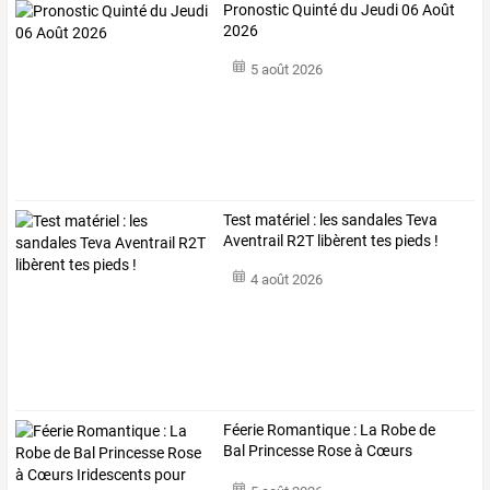
Pronostic Quinté du Jeudi 06 Août
2026
5 août 2026
Test matériel : les sandales Teva
Aventrail R2T libèrent tes pieds !
4 août 2026
Féerie
Romantique
:
La
Robe
de
Bal
Princesse
Rose
à
Cœurs
Iridescents
…