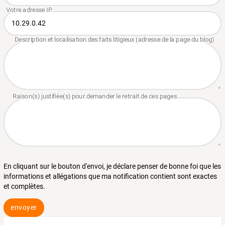
En cliquant sur le bouton d'envoi, je déclare penser de bonne foi que les
informations et allégations que ma notification contient sont exactes
et complètes.
envoyer