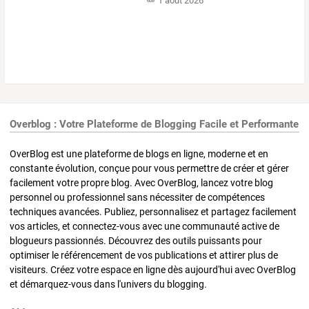
1 août 2026
Overblog : Votre Plateforme de Blogging Facile et Performante
OverBlog est une plateforme de blogs en ligne, moderne et en
constante évolution, conçue pour vous permettre de créer et gérer
facilement votre propre blog. Avec OverBlog, lancez votre blog
personnel ou professionnel sans nécessiter de compétences
techniques avancées. Publiez, personnalisez et partagez facilement
vos articles, et connectez-vous avec une communauté active de
blogueurs passionnés. Découvrez des outils puissants pour
optimiser le référencement de vos publications et attirer plus de
visiteurs. Créez votre espace en ligne dès aujourd'hui avec OverBlog
et démarquez-vous dans l'univers du blogging.