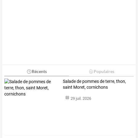
Récents
Populaires
Salade de pommes de terre, thon,
saint Moret, cornichons
29 juil. 2026