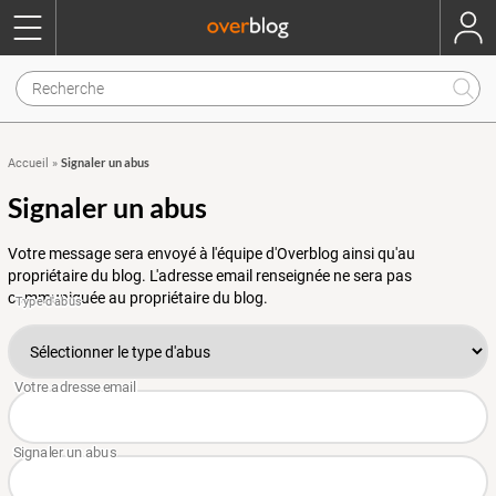
Signaler un abus
Accueil
»
Signaler un abus
Votre message sera envoyé à l'équipe d'Overblog ainsi qu'au
propriétaire du blog. L'adresse email renseignée ne sera pas
communiquée au propriétaire du blog.