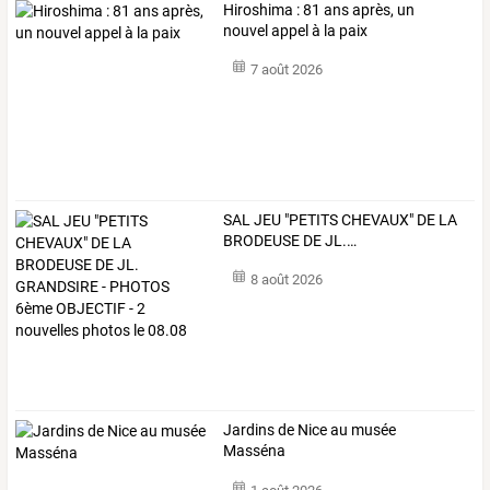
Hiroshima : 81 ans après, un
nouvel appel à la paix
7 août 2026
SAL
JEU
"PETITS
CHEVAUX"
DE
LA
BRODEUSE
DE
JL.
…
8 août 2026
Jardins de Nice au musée
Masséna