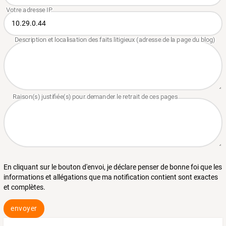
En cliquant sur le bouton d'envoi, je déclare penser de bonne foi que les
informations et allégations que ma notification contient sont exactes
et complètes.
envoyer