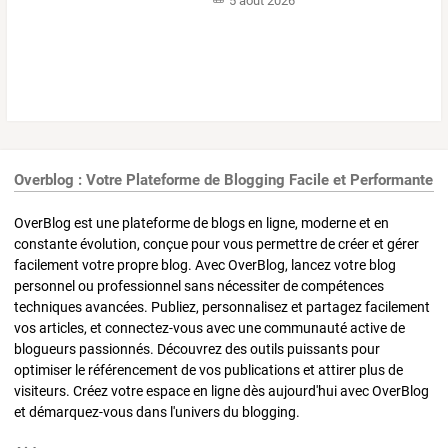
5 août 2026
Overblog : Votre Plateforme de Blogging Facile et Performante
OverBlog est une plateforme de blogs en ligne, moderne et en
constante évolution, conçue pour vous permettre de créer et gérer
facilement votre propre blog. Avec OverBlog, lancez votre blog
personnel ou professionnel sans nécessiter de compétences
techniques avancées. Publiez, personnalisez et partagez facilement
vos articles, et connectez-vous avec une communauté active de
blogueurs passionnés. Découvrez des outils puissants pour
optimiser le référencement de vos publications et attirer plus de
visiteurs. Créez votre espace en ligne dès aujourd'hui avec OverBlog
et démarquez-vous dans l'univers du blogging.