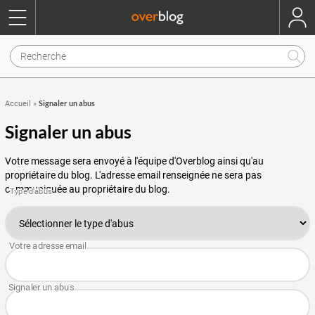
Signaler un abus
Accueil
»
Signaler un abus
Votre message sera envoyé à l'équipe d'Overblog ainsi qu'au
propriétaire du blog. L'adresse email renseignée ne sera pas
communiquée au propriétaire du blog.