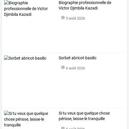
Biographie professionnelle de
Victor Djimbila Kazadi
5 août 2026
Sorbet abricot-basilic
6 août 2026
Si tu veux que quelque chose
périsse, laisse-le tranquille