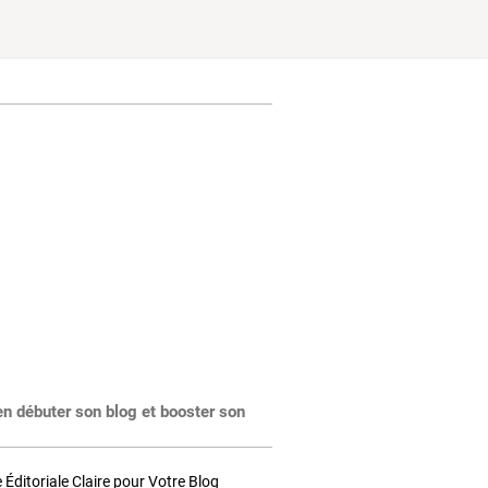
en débuter son blog et booster son
Éditoriale Claire pour Votre Blog